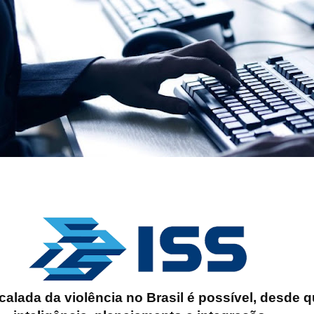
calada da violência no Brasil é possível, desde q