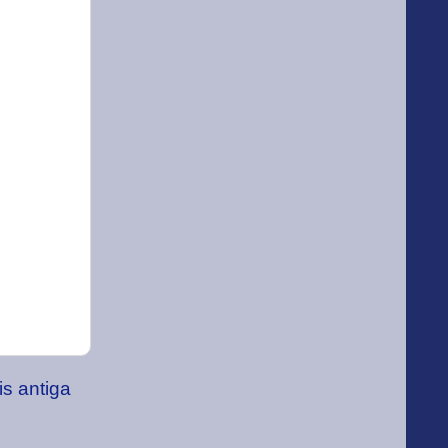
s antiga