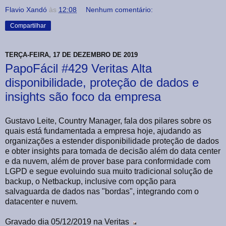
Flavio Xandó
às
12:08
Nenhum comentário:
Compartilhar
TERÇA-FEIRA, 17 DE DEZEMBRO DE 2019
PapoFácil #429 Veritas Alta
disponibilidade, proteção de dados e
insights são foco da empresa
Gustavo Leite, Country Manager, fala dos pilares sobre os
quais está fundamentada a empresa hoje, ajudando as
organizações a estender disponibilidade proteção de dados
e obter insights para tomada de decisão além do data center
e da nuvem, além de prover base para conformidade com
LGPD e segue evoluindo sua muito tradicional solução de
backup, o Netbackup, inclusive com opção para
salvaguarda de dados nas "bordas", integrando com o
datacenter e nuvem.
Gravado dia 05/12/2019 na Veritas