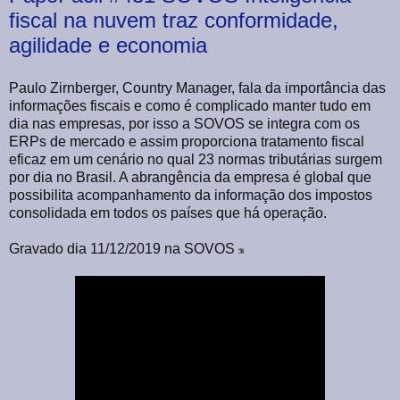
fiscal na nuvem traz conformidade,
agilidade e economia
Paulo Zirnberger, Country Manager, fala da importância das
informações fiscais e como é complicado manter tudo em
dia nas empresas, por isso a SOVOS se integra com os
ERPs de mercado e assim proporciona tratamento fiscal
eficaz em um cenário no qual 23 normas tributárias surgem
por dia no Brasil. A abrangência da empresa é global que
possibilita acompanhamento da informação dos impostos
consolidada em todos os países que há operação.
Gravado dia 11/12/2019 na SOVOS