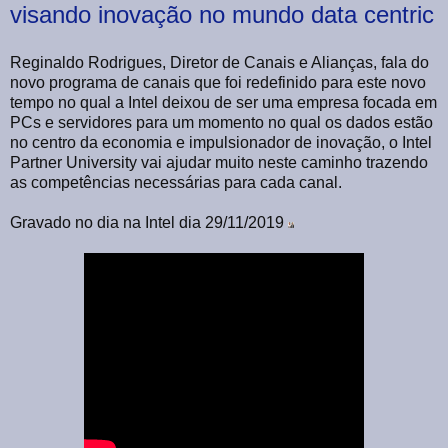
visando inovação no mundo data centric
Reginaldo Rodrigues, Diretor de Canais e Alianças, fala do
novo programa de canais que foi redefinido para este novo
tempo no qual a Intel deixou de ser uma empresa focada em
PCs e servidores para um momento no qual os dados estão
no centro da economia e impulsionador de inovação, o Intel
Partner University vai ajudar muito neste caminho trazendo
as competências necessárias para cada canal.
Gravado no dia na Intel dia 29/11/2019