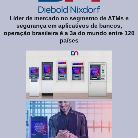
Líder de mercado no segmento de ATMs e
segurança em aplicativos de bancos,
operação brasileira é a 3a do mundo entre 120
países