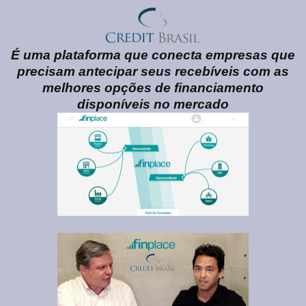
É uma plataforma que conecta empresas que
precisam antecipar seus recebíveis com as
melhores opções de financiamento
disponíveis no mercado