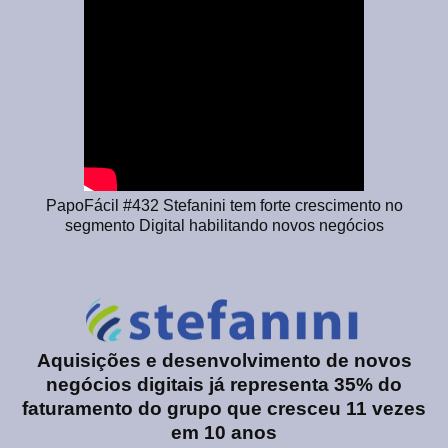
PapoFácil #432 Stefanini tem forte crescimento no
segmento Digital habilitando novos negócios
Aquisições e desenvolvimento de novos
negócios digitais já representa 35% do
faturamento do grupo que cresceu 11 vezes
em 10 anos