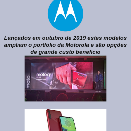
Lançados em outubro de 2019 estes modelos
ampliam o portfólio da Motorola e são opções
de grande custo benefício