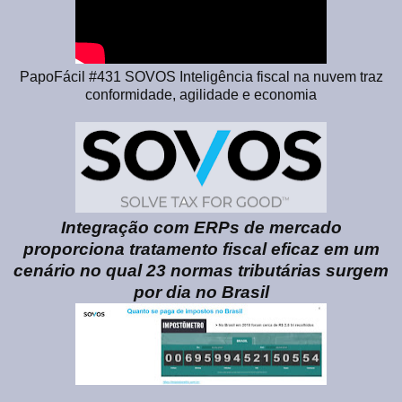
PapoFácil #431 SOVOS Inteligência fiscal na nuvem traz
conformidade, agilidade e economia
Integração com ERPs de mercado
proporciona tratamento fiscal eficaz em um
cenário no qual 23 normas tributárias surgem
por dia no Brasil