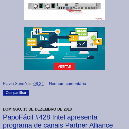
Flavio Xandó
às
08:34
Nenhum comentário:
Compartilhar
DOMINGO, 15 DE DEZEMBRO DE 2019
PapoFácil #428 Intel apresenta
programa de canais Partner Alliance