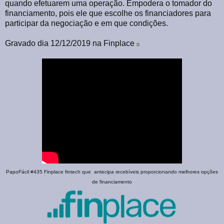
quando efetuarem uma operação. Empodera o tomador do
financiamento, pois ele que escolhe os financiadores para
participar da negociação e em que condições.
Gravado dia 12/12/2019 na Finplace
PapoFácil #435 Finplace fintech que antecipa recebíveis proporcionando melhores opções
de financiamento