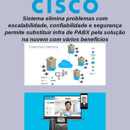
Sistema elimina problemas com
escalabilidade, confiabilidade e segurança
permite substituir infra de PABX pela solução
na nuvem com vários benefícios