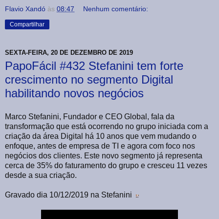
Flavio Xandó
às
08:47
Nenhum comentário:
Compartilhar
SEXTA-FEIRA, 20 DE DEZEMBRO DE 2019
PapoFácil #432 Stefanini tem forte
crescimento no segmento Digital
habilitando novos negócios
Marco Stefanini, Fundador e CEO Global, fala da
transformação que está ocorrendo no grupo iniciada com a
criação da área Digital há 10 anos que vem mudando o
enfoque, antes de empresa de TI e agora com foco nos
negócios dos clientes. Este novo segmento já representa
cerca de 35% do faturamento do grupo e cresceu 11 vezes
desde a sua criação.
Gravado dia 10/12/2019 na Stefanini