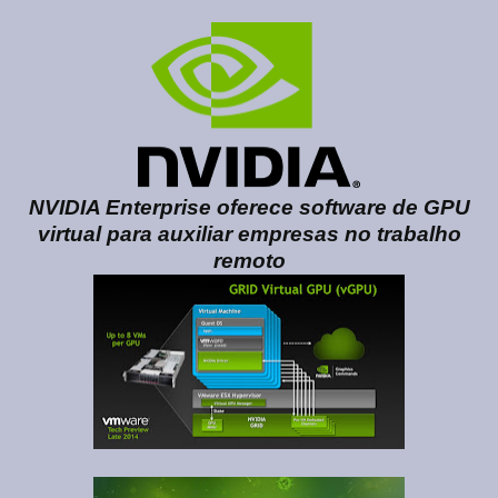
NVIDIA Enterprise oferece software de GPU
virtual para auxiliar empresas no trabalho
remoto