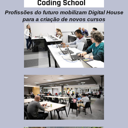
Profissões do futuro mobilizam Digital House
para a criação de novos cursos