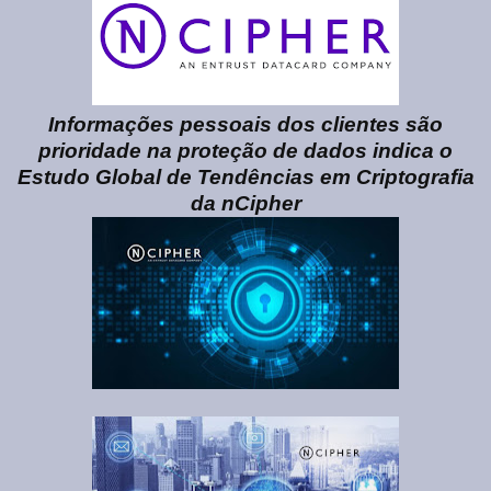
Informações pessoais dos clientes são
prioridade na proteção de dados indica o
Estudo Global de Tendências em Criptografia
da nCipher