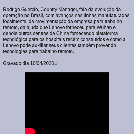
Rodrigo Guércio, Country Manager, fala da evolução da
operação no Brasil, com avanços nas linhas manufaturadas
localmente, da movimentação da empresa para trabalho
remoto, da ajuda que Lenovo forneceu para Wuhan e
depois outros centros da China fornecendo plataforma
tecnológica para os hospitais recém construídos e como a
Lenovo pode auxiliar seus clientes também provendo
tecnologias para trabalho remoto.
Gravado dia 10/04/2020