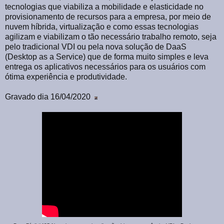
tecnologias que viabiliza a mobilidade e elasticidade no
provisionamento de recursos para a empresa, por meio de
nuvem híbrida, virtualização e como essas tecnologias
agilizam e viabilizam o tão necessário trabalho remoto, seja
pelo tradicional VDI ou pela nova solução de DaaS
(Desktop as a Service) que de forma muito simples e leva
entrega os aplicativos necessários para os usuários com
ótima experiência e produtividade.
Gravado dia 16/04/2020