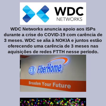
WDC Networks anuncia apoio aos ISPs
durante a crise do COVID-19 com carência de
3 meses. WDC se alia à NOKIA e juntos estão
oferecendo uma carência de 3 meses nas
aquisições de redes FTTH nesse período.