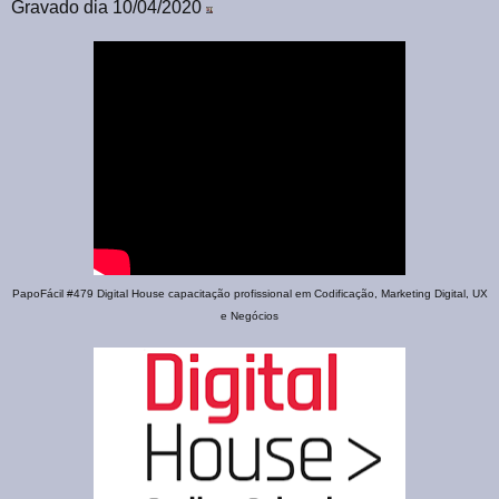
Gravado dia 10/04/2020
PapoFácil #479 Digital House capacitação profissional em Codificação, Marketing Digital, UX
e Negócios