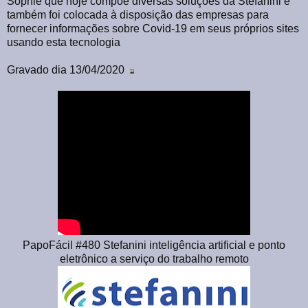
Sophie que hoje compõe diversas soluções da Stefanini e
também foi colocada à disposição das empresas para
fornecer informações sobre Covid-19 em seus próprios sites
usando esta tecnologia
Gravado dia 13/04/2020
PapoFácil #480 Stefanini inteligência artificial e ponto
eletrônico a serviço do trabalho remoto