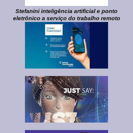
Stefanini inteligência artificial e ponto
eletrônico a serviço do trabalho remoto