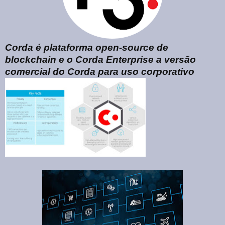
Corda é plataforma open-source de
blockchain e o Corda Enterprise a versão
comercial do Corda para uso corporativo