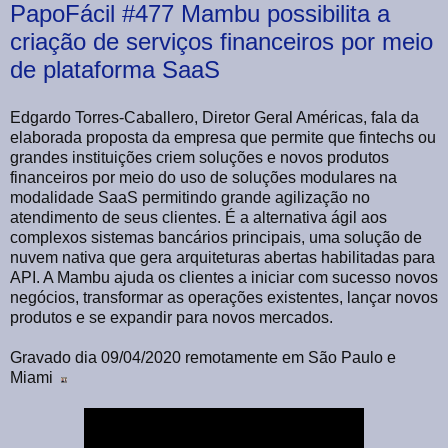
PapoFácil #477 Mambu possibilita a
criação de serviços financeiros por meio
de plataforma SaaS
Edgardo Torres-Caballero, Diretor Geral Américas, fala da
elaborada proposta da empresa que permite que fintechs ou
grandes instituições criem soluções e novos produtos
financeiros por meio do uso de soluções modulares na
modalidade SaaS permitindo grande agilização no
atendimento de seus clientes. É a alternativa ágil aos
complexos sistemas bancários principais, uma solução de
nuvem nativa que gera arquiteturas abertas habilitadas para
API. A Mambu ajuda os clientes a iniciar com sucesso novos
negócios, transformar as operações existentes, lançar novos
produtos e se expandir para novos mercados.
Gravado dia 09/04/2020 remotamente em São Paulo e
Miami