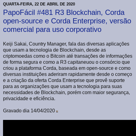
QUARTA-FEIRA, 22 DE ABRIL DE 2020
PapoFácil #481 R3 Blockchain, Corda
open-source e Corda Enterprise, versão
comercial para uso corporativo
Keiji Sakai, Country Manager, fala das diversas aplicações
que usam a tecnologia de Blockchain, desde as
criptomoedas como o Bitcoin até transações de informações
de forma segura e como a R3 capitaneuou o consórcio que
criou a plataforma Corda, baseada em open-source e como
diversas instituições aderiram rapidamente desde o começo
e a criação da oferta Corda Enterprise que provê suporte
para as organizações que usam a tecnologia para suas
necessidades de Blockchain, porém com maior segurança,
privacidade e eficiência.
Gravado dia 14/04/2020