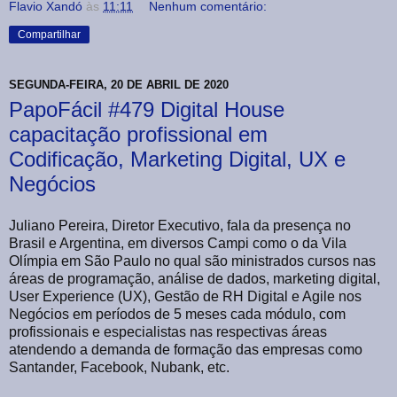
Flavio Xandó
às
11:11
Nenhum comentário:
Compartilhar
SEGUNDA-FEIRA, 20 DE ABRIL DE 2020
PapoFácil #479 Digital House
capacitação profissional em
Codificação, Marketing Digital, UX e
Negócios
Juliano Pereira, Diretor Executivo, fala da presença no
Brasil e Argentina, em diversos Campi como o da Vila
Olímpia em São Paulo no qual são ministrados cursos nas
áreas de programação, análise de dados, marketing digital,
User Experience (UX), Gestão de RH Digital e Agile nos
Negócios em períodos de 5 meses cada módulo, com
profissionais e especialistas nas respectivas áreas
atendendo a demanda de formação das empresas como
Santander, Facebook, Nubank, etc.