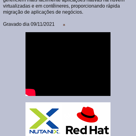
virtualizadas e em contêineres, proporcionando rápida
migração de aplicações de negócios.
Gravado dia 09/11/2021