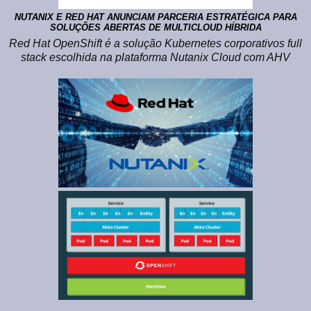
NUTANIX E RED HAT ANUNCIAM PARCERIA ESTRATÉGICA PARA
SOLUÇÕES ABERTAS DE MULTICLOUD HÍBRIDA
Red Hat OpenShift é a solução Kubernetes corporativos full
stack escolhida na plataforma Nutanix Cloud com AHV