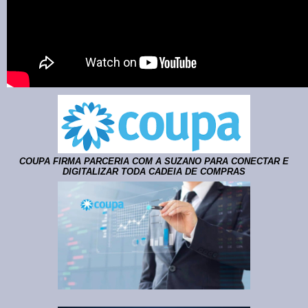
COUPA FIRMA PARCERIA COM A SUZANO PARA CONECTAR E
DIGITALIZAR TODA CADEIA DE COMPRAS