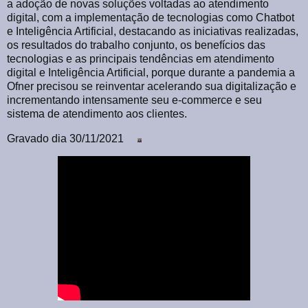
a adoção de novas soluções voltadas ao atendimento
digital, com a implementação de tecnologias como Chatbot
e Inteligência Artificial, destacando as iniciativas realizadas,
os resultados do trabalho conjunto, os benefícios das
tecnologias e as principais tendências em atendimento
digital e Inteligência Artificial, porque durante a pandemia a
Ofner precisou se reinventar acelerando sua digitalização e
incrementando intensamente seu e-commerce e seu
sistema de atendimento aos clientes.
Gravado dia 30/11/2021