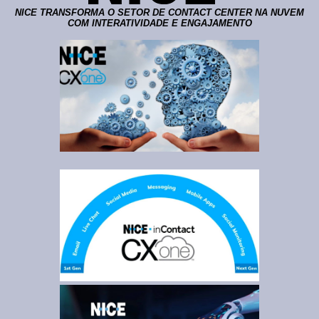
NICE TRANSFORMA O SETOR DE CONTACT CENTER NA NUVEM
COM INTERATIVIDADE E ENGAJAMENTO