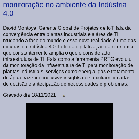
monitoração no ambiente da Indústria
4.0
David Montoya, Gerente Global de Projetos de IoT, fala da
convergência entre plantas industriais e a área de TI,
mudando a face do mundo e essa nova realidade é uma das
colunas da Indústria 4.0, fruto da digitalização da economia,
que constantemente amplia o que é considerado
infraestrutura de TI. Fala como a ferramenta PRTG evoluiu
da monitoração da infraestrutura de TI para monitoração de
plantas industriais, serviços como energia, gás e tratamento
de água trazendo inclusive insights que auxiliam tomadas
de decisão e antecipação de necessidades e problemas.
Gravado dia 18/11/2021