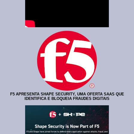
F5 APRESENTA SHAPE SECURITY, UMA OFERTA SAAS QUE
IDENTIFICA E BLOQUEIA FRAUDES DIGITAIS