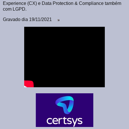
Experience (CX) e Data Protection & Compliance também
com LGPD.
Gravado dia 19/11/2021