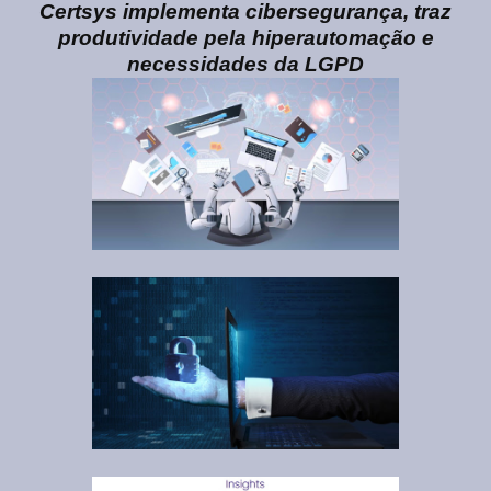
Certsys implementa cibersegurança, traz
produtividade pela hiperautomação e
necessidades da LGPD