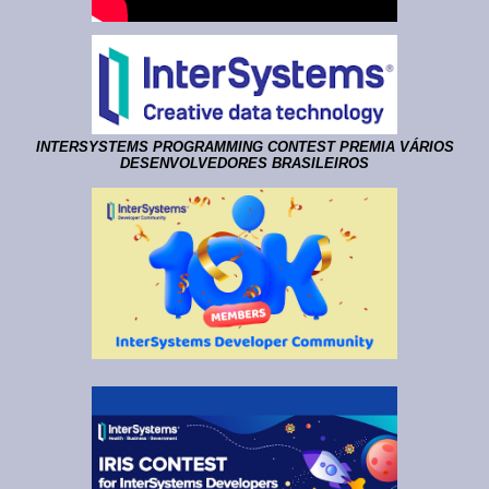
INTERSYSTEMS PROGRAMMING CONTEST PREMIA VÁRIOS
DESENVOLVEDORES BRASILEIROS