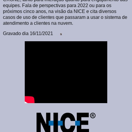
equipes. Fala de perspectivas para 2022 ou para os
próximos cinco anos, na visão da NICE e cita diversos
casos de uso de clientes que passaram a usar o sistema de
atendimento a clientes na nuvem.
Gravado dia 16/11/2021