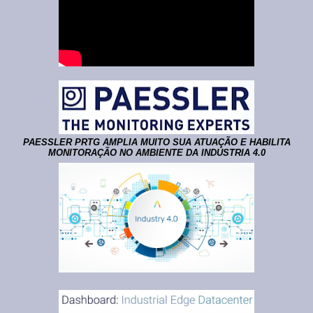
PAESSLER PRTG AMPLIA MUITO SUA ATUAÇÃO E HABILITA
MONITORAÇÃO NO AMBIENTE DA INDÚSTRIA 4.0