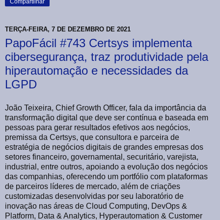
Compartilhar
TERÇA-FEIRA, 7 DE DEZEMBRO DE 2021
PapoFácil #743 Certsys implementa
cibersegurança, traz produtividade pela
hiperautomação e necessidades da
LGPD
João Teixeira, Chief Growth Officer, fala da importância da
transformação digital que deve ser contínua e baseada em
pessoas para gerar resultados efetivos aos negócios,
premissa da Certsys, que consultora e parceira de
estratégia de negócios digitais de grandes empresas dos
setores financeiro, governamental, securitário, varejista,
industrial, entre outros, apoiando a evolução dos negócios
das companhias, oferecendo um portfólio com plataformas
de parceiros líderes de mercado, além de criações
customizadas desenvolvidas por seu laboratório de
inovação nas áreas de Cloud Computing, DevOps &
Platform, Data & Analytics, Hyperautomation & Customer