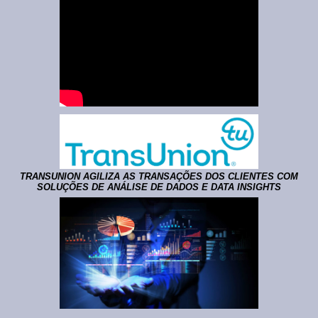
TRANSUNION AGILIZA AS TRANSAÇÕES DOS CLIENTES COM
SOLUÇÕES DE ANÁLISE DE DADOS E DATA INSIGHTS