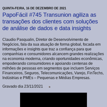
QUINTA-FEIRA, 16 DE DEZEMBRO DE 2021
PapoFácil #745 Transunion agiliza as
transações dos clientes com soluções
de análise de dados e data insights
Claudio Pasqualin, Diretor de Desenvolvimento de
Negócios, fala da sua atuação de forma global, focada em
informações e insights que traz a confiança para que
companhias e consumidores alcancem grandes realizações
na economia moderna, criando oportunidades econômicas,
empoderando consumidores e apoiando centenas de
milhões de pessoas em segmentos que incluem Serviços
Financeiros, Seguros, Telecomunicações, Varejo, FinTechs,
Indústrias e PMEs – Pequenas e Médias Empresas.
Gravado dia 23/11/2021