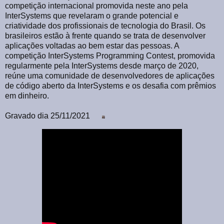
competição internacional promovida neste ano pela
InterSystems que revelaram o grande potencial e
criatividade dos profissionais de tecnologia do Brasil. Os
brasileiros estão à frente quando se trata de desenvolver
aplicações voltadas ao bem estar das pessoas. A
competição InterSystems Programming Contest, promovida
regularmente pela InterSystems desde março de 2020,
reúne uma comunidade de desenvolvedores de aplicações
de código aberto da InterSystems e os desafia com prêmios
em dinheiro.
Gravado dia 25/11/2021