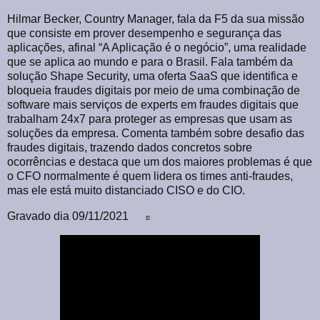
Hilmar Becker, Country Manager, fala da F5 da sua missão
que consiste em prover desempenho e segurança das
aplicações, afinal “A Aplicação é o negócio”, uma realidade
que se aplica ao mundo e para o Brasil. Fala também da
solução Shape Security, uma oferta SaaS que identifica e
bloqueia fraudes digitais por meio de uma combinação de
software mais serviços de experts em fraudes digitais que
trabalham 24x7 para proteger as empresas que usam as
soluções da empresa. Comenta também sobre desafio das
fraudes digitais, trazendo dados concretos sobre
ocorrências e destaca que um dos maiores problemas é que
o CFO normalmente é quem lidera os times anti-fraudes,
mas ele está muito distanciado CISO e do CIO.
Gravado dia 09/11/2021