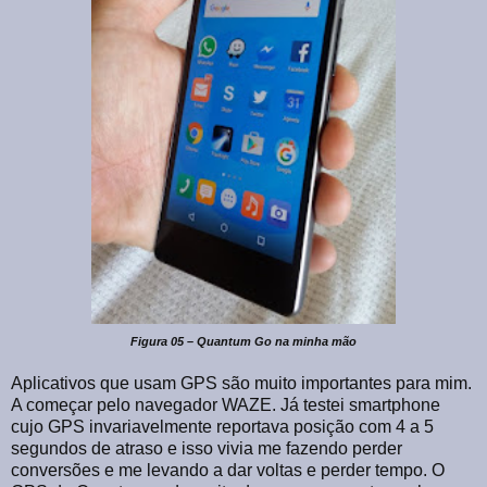
Figura 05 – Quantum Go na minha mão
Aplicativos que usam GPS são muito importantes para mim.
A começar pelo navegador WAZE. Já testei smartphone
cujo GPS invariavelmente reportava posição com 4 a 5
segundos de atraso e isso vivia me fazendo perder
conversões e me levando a dar voltas e perder tempo. O