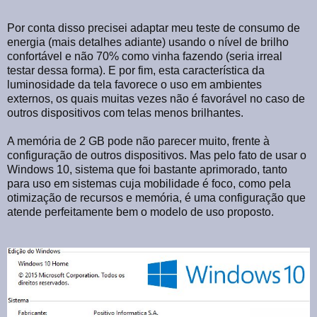
Por conta disso precisei adaptar meu teste de consumo de
energia (mais detalhes adiante) usando o nível de brilho
confortável e não 70% como vinha fazendo (seria irreal
testar dessa forma). E por fim, esta característica da
luminosidade da tela favorece o uso em ambientes
externos, os quais muitas vezes não é favorável no caso de
outros dispositivos com telas menos brilhantes.
A memória de 2 GB pode não parecer muito, frente à
configuração de outros dispositivos. Mas pelo fato de usar o
Windows 10, sistema que foi bastante aprimorado, tanto
para uso em sistemas cuja mobilidade é foco, como pela
otimização de recursos e memória, é uma configuração que
atende perfeitamente bem o modelo de uso proposto.