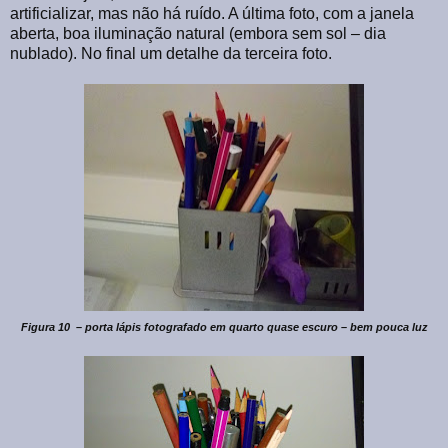
artificializar, mas não há ruído. A última foto, com a janela
aberta, boa iluminação natural (embora sem sol – dia
nublado). No final um detalhe da terceira foto.
Figura 10 – porta lápis fotografado em quarto quase escuro – bem pouca luz