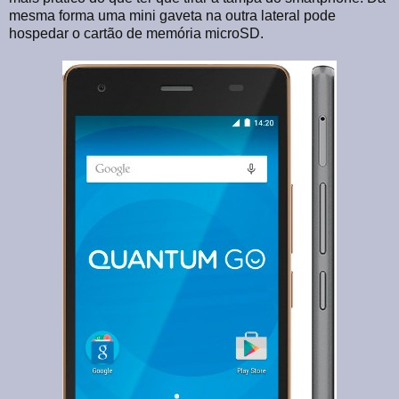
mesma forma uma mini gaveta na outra lateral pode
hospedar o cartão de memória microSD.