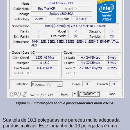
Figura 02 – informações sobre o processador Intel Atom Z3735F
Sua tela de 10.1 polegadas me pareceu muito adequada
por dois motivos. Este tamanho de 10 polegadas é uma