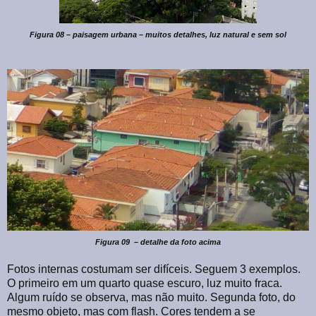
Figura 08 – paisagem urbana – muitos detalhes, luz natural e sem sol
Figura 09 – detalhe da foto acima
Fotos internas costumam ser difíceis. Seguem 3 exemplos.
O primeiro em um quarto quase escuro, luz muito fraca.
Algum ruído se observa, mas não muito. Segunda foto, do
mesmo objeto, mas com flash. Cores tendem a se