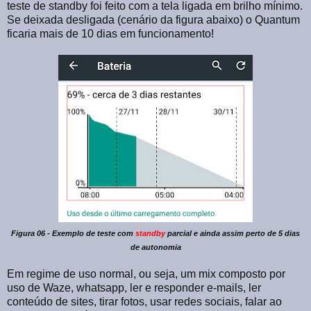
teste de standby foi feito com a tela ligada em brilho mínimo.
Se deixada desligada (cenário da figura abaixo) o Quantum
ficaria mais de 10 dias em funcionamento!
Figura 06 - Exemplo de teste com
standby
parcial e ainda assim perto de 5 dias
de autonomia
Em regime de uso normal, ou seja, um mix composto por
uso de Waze, whatsapp, ler e responder e-mails, ler
conteúdo de sites, tirar fotos, usar redes sociais, falar ao