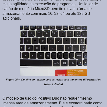
muita agilidade na execução de programas. Um leitor de
cartão de memória MicroSD permite elevar a área de
armazenamento com mais 16, 32, 64 ou até 128 GB
adicionais.
Figura 05 –
Detalhe do teclado com as teclas com tamanhos diferentes (em
baixo à direita)
O modelo de uso do Positivo Duo não requer mesmo
imensa área de armazenamento. Ele é extraordinário como