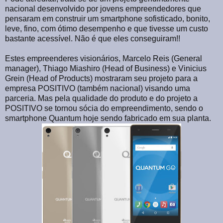
nacional desenvolvido por jovens empreendedores que
pensaram em construir um smartphone sofisticado, bonito,
leve, fino, com ótimo desempenho e que tivesse um custo
bastante acessível. Não é que eles conseguiram!!
Estes empreenderes visionários, Marcelo Reis (General
manager), Thiago Miashiro (Head of Business) e Vinicius
Grein (Head of Products) mostraram seu projeto para a
empresa POSITIVO (também nacional) visando uma
parceria. Mas pela qualidade do produto e do projeto a
POSITIVO se tornou sócia do empreendimento, sendo o
smartphone Quantum hoje sendo fabricado em sua planta.