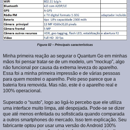
Figura 02 – Principais características
Minha primeira reação ao segurar o Quantum Go em minhas
mãos foi pensar tratar-se de um modelo, um “mockup”, algo
não funcional por causa da extrema leveza do aparelho.
Essa foi a minha primeira impressão e de várias pessoas
para quem mostrei o aparelho. Pelo peso parece que a
bateria fora removida. Mas não, este é o aparelho real e
100% operacional.
Superado o “susto”, logo ao ligá-lo percebo que ele utiliza
uma interface muito limpa, até despojada. Pode-se se dizer
que até menos enfeitada ou sofisticada quando comparada
a outros smartphones do mercado. Isso tem explicação. Seu
fabricante optou por usar uma versão do Android 100%