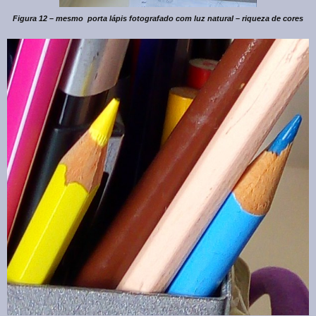
Figura 12 – mesmo porta lápis fotografado com luz natural – riqueza de cores