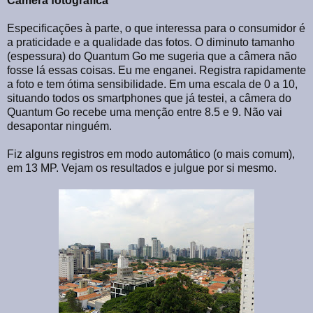
Câmera fotográfica
Especificações à parte, o que interessa para o consumidor é
a praticidade e a qualidade das fotos. O diminuto tamanho
(espessura) do Quantum Go me sugeria que a câmera não
fosse lá essas coisas. Eu me enganei. Registra rapidamente
a foto e tem ótima sensibilidade. Em uma escala de 0 a 10,
situando todos os smartphones que já testei, a câmera do
Quantum Go recebe uma menção entre 8.5 e 9. Não vai
desapontar ninguém.
Fiz alguns registros em modo automático (o mais comum),
em 13 MP. Vejam os resultados e julgue por si mesmo.