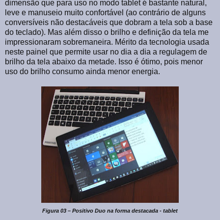
dimensão que para uso no modo tablet é bastante natural,
leve e manuseio muito confortável (ao contrário de alguns
conversíveis não destacáveis que dobram a tela sob a base
do teclado). Mas além disso o brilho e definição da tela me
impressionaram sobremaneira. Mérito da tecnologia usada
neste painel que permite usar no dia a dia a regulagem de
brilho da tela abaixo da metade. Isso é ótimo, pois menor
uso do brilho consumo ainda menor energia.
Figura 03 – Positivo Duo na forma destacada - tablet