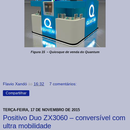
Figura 15 – Quiosque de venda do Quantum
Flavio Xandó
às
16:32
7 comentários:
Compartilhar
TERÇA-FEIRA, 17 DE NOVEMBRO DE 2015
Positivo Duo ZX3060 – conversível com
ultra mobilidade