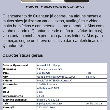
Figura 01 – modelos e cores do Quantum Go
O lançamento do Quantum já ocorreu há alguns meses e
muitos sites já fizeram vários textos, avaliações e vídeos
muito bem feitos e competentes sobre o produto. Mas como
venho usando o Quantum desde então (de várias formas),
vou contar a minha experiência para os leitores. Mas para
começar, segue um breve descritivo das caraterísticas do
Quantum Go.
Características gerais