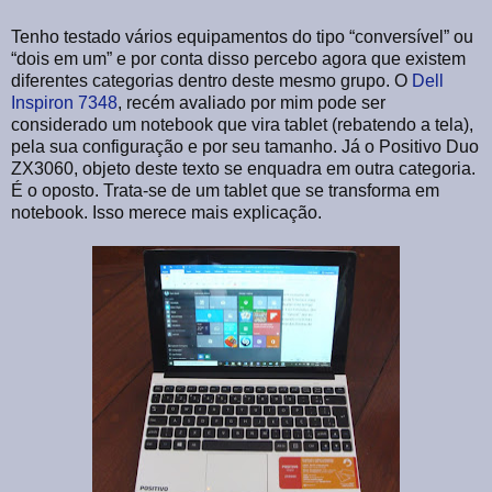
Tenho testado vários equipamentos do tipo “conversível” ou
“dois em um” e por conta disso percebo agora que existem
diferentes categorias dentro deste mesmo grupo. O
Dell
Inspiron 7348
, recém avaliado por mim pode ser
considerado um notebook que vira tablet (rebatendo a tela),
pela sua configuração e por seu tamanho. Já o Positivo Duo
ZX3060, objeto deste texto se enquadra em outra categoria.
É o oposto. Trata-se de um tablet que se transforma em
notebook. Isso merece mais explicação.