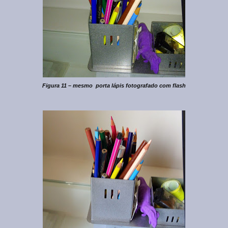
Figura 11 – mesmo porta lápis fotografado com flash