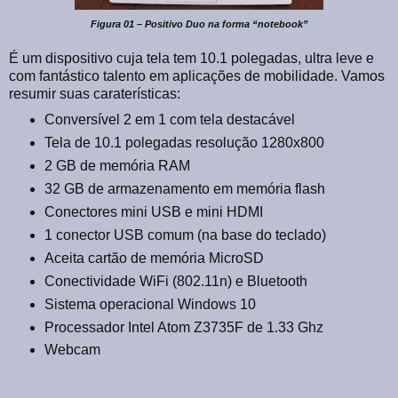
Figura 01 – Positivo Duo na forma “notebook”
É um dispositivo cuja tela tem 10.1 polegadas, ultra leve e
com fantástico talento em aplicações de mobilidade. Vamos
resumir suas caraterísticas:
Conversível 2 em 1 com tela destacável
Tela de 10.1 polegadas resolução 1280x800
2 GB de memória RAM
32 GB de armazenamento em memória flash
Conectores mini USB e mini HDMI
1 conector USB comum (na base do teclado)
Aceita cartão de memória MicroSD
Conectividade WiFi (802.11n) e Bluetooth
Sistema operacional Windows 10
Processador Intel Atom Z3735F de 1.33 Ghz
Webcam