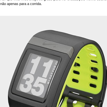
 não apenas para a corrida.