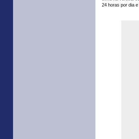
24 horas por dia e