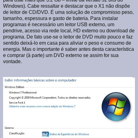
Windows). Cabe ressaltar e destacar que o X1 não dispõe
de leitor de CD/DVD. É uma solução de compromisso peso,
tamanho, espessura e gasto de bateria. Para instalar
programas é necessário um leitor USB externo, um
pendrive, acesso via rede local, HD externo ou download de
programa. De fato use-se o leitor de DVD muito pouco e faz
sentido deixá-lo em casa para aliviar o peso e consumo de
energia. Mas o importante é saber antes desta característica
e comprar (à parte) um DVD externo se assim for sua
vontade.