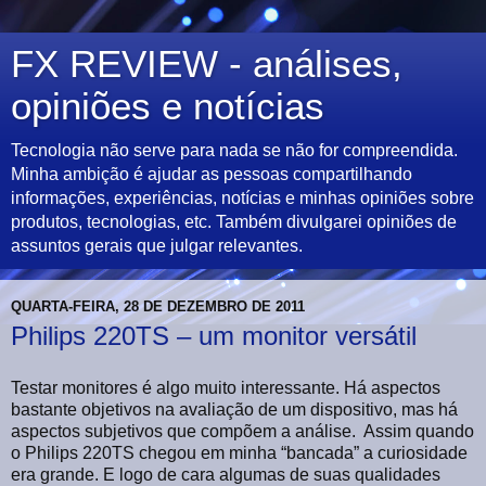
FX REVIEW - análises,
opiniões e notícias
Tecnologia não serve para nada se não for compreendida.
Minha ambição é ajudar as pessoas compartilhando
informações, experiências, notícias e minhas opiniões sobre
produtos, tecnologias, etc. Também divulgarei opiniões de
assuntos gerais que julgar relevantes.
QUARTA-FEIRA, 28 DE DEZEMBRO DE 2011
Philips 220TS – um monitor versátil
Testar monitores é algo muito interessante. Há aspectos
bastante objetivos na avaliação de um dispositivo, mas há
aspectos subjetivos que compõem a análise. Assim quando
o Philips 220TS chegou em minha “bancada” a curiosidade
era grande. E logo de cara algumas de suas qualidades