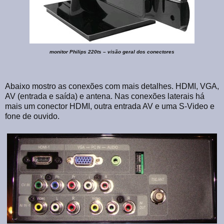
monitor Philips 220ts – visão geral dos conectores
Abaixo mostro as conexões com mais detalhes. HDMI, VGA,
AV (entrada e saída) e antena. Nas conexões laterais há
mais um conector HDMI, outra entrada AV e uma S-Video e
fone de ouvido.