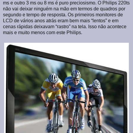
ms e outro 3 ms ou 8 ms é puro preciosismo. O Philips 220ts
não vai deixar ninguém na mão em termos de quadros por
segundo e tempo de resposta. Os primeiros monitores de
LCD de vários anos atrás eram bem mais “lentos” e em
cenas rápidas deixavam “rastro” na tela. Isso não acontece
mais e muito menos com este Philips.