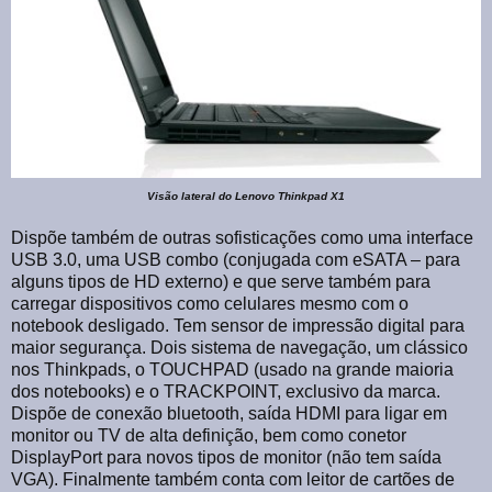
Visão lateral do Lenovo Thinkpad X1
Dispõe também de outras sofisticações como uma interface
USB 3.0, uma USB combo (conjugada com eSATA – para
alguns tipos de HD externo) e que serve também para
carregar dispositivos como celulares mesmo com o
notebook desligado. Tem sensor de impressão digital para
maior segurança. Dois sistema de navegação, um clássico
nos Thinkpads, o TOUCHPAD (usado na grande maioria
dos notebooks) e o TRACKPOINT, exclusivo da marca.
Dispõe de conexão bluetooth, saída HDMI para ligar em
monitor ou TV de alta definição, bem como conetor
DisplayPort para novos tipos de monitor (não tem saída
VGA). Finalmente também conta com leitor de cartões de