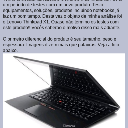
um período de testes com um novo produto. Testo
equipamentos, soluções, produtos incluindo notebooks já
faz um bom tempo. Desta vez o objeto de minha análise foi
o Lenovo Thinkpad X1. Quase não termino os testes com
este produto!! Vocês saberão o motivo disso mais adiante.
O primeiro diferencial do produto é seu tamanho, peso e
espessura. Imagens dizem mais que palavras. Veja a foto
abaixo.