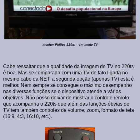
monitor Philips 220ts – em modo TV
Cabe ressaltar que a qualidade da imagem de TV no 220ts
é boa. Mas se comparada com uma TV de fato ligada no
mesmo cabo da NET, a segunda opção (apenas TV) esta é
melhor. Nem sempre se consegue o máximo desempenho
nas diversas funções se o dispositivo atende a vários
objetivos. Não posso deixar de mostrar o controle remoto
que acompanha o 220ts que além das funções óbvias de
TV tem também controles de volume, zoom, formato de tela
(16:9, 4:3, 16:10, etc.).