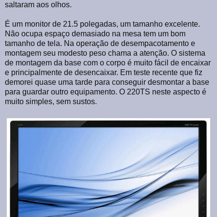
saltaram aos olhos.
É um monitor de 21.5 polegadas, um tamanho excelente.
Não ocupa espaço demasiado na mesa tem um bom
tamanho de tela. Na operação de desempacotamento e
montagem seu modesto peso chama a atenção. O sistema
de montagem da base com o corpo é muito fácil de encaixar
e principalmente de desencaixar. Em teste recente que fiz
demorei quase uma tarde para conseguir desmontar a base
para guardar outro equipamento.
O 220TS neste aspecto é
muito simples, sem sustos.