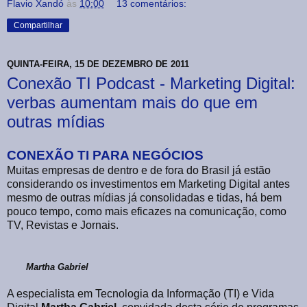
Flavio Xandó
às
10:00
13 comentários:
Compartilhar
QUINTA-FEIRA, 15 DE DEZEMBRO DE 2011
Conexão TI Podcast - Marketing Digital:
verbas aumentam mais do que em
outras mídias
CONEXÃO TI PARA NEGÓCIOS
Muitas empresas de dentro e de fora do Brasil já estão
considerando os investimentos em Marketing Digital antes
mesmo de outras mídias já consolidadas e tidas, há bem
pouco tempo, como mais eficazes na comunicação, como
TV, Revistas e Jornais.
Martha Gabriel
A especialista em Tecnologia da Informação (TI) e Vida