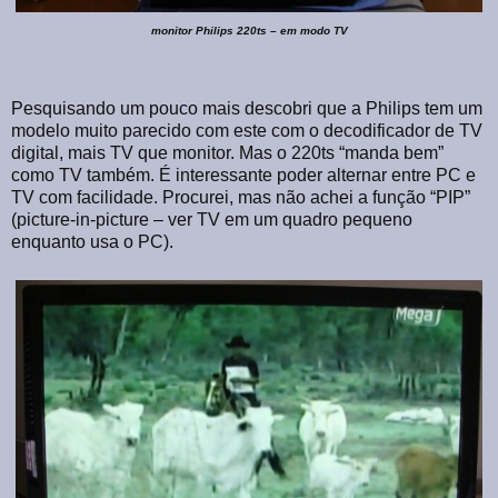
monitor Philips 220ts – em modo TV
Pesquisando um pouco mais descobri que a Philips tem um
modelo muito parecido com este com o decodificador de TV
digital, mais TV que monitor. Mas o 220ts “manda bem”
como TV também. É interessante poder alternar entre PC e
TV com facilidade. Procurei, mas não achei a função “PIP”
(picture-in-picture – ver TV em um quadro pequeno
enquanto usa o PC).