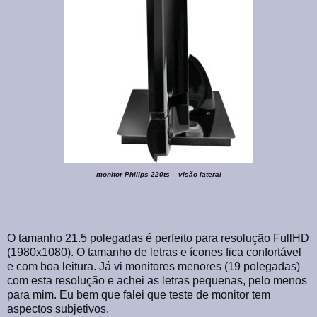
monitor Philips 220ts – visão lateral
O tamanho 21.5 polegadas é perfeito para resolução FullHD
(1980x1080). O tamanho de letras e ícones fica confortável
e com boa leitura. Já vi monitores menores (19 polegadas)
com esta resolução e achei as letras pequenas, pelo menos
para mim. Eu bem que falei que teste de monitor tem
aspectos subjetivos.