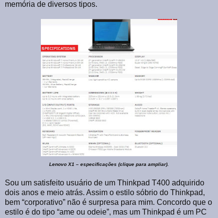
memória de diversos tipos.
Lenovo X1 – especificações (clique para ampliar).
Sou um satisfeito usuário de um Thinkpad T400 adquirido
dois anos e meio atrás. Assim o estilo sóbrio do Thinkpad,
bem “corporativo” não é surpresa para mim. Concordo que o
estilo é do tipo “ame ou odeie”, mas um Thinkpad é um PC