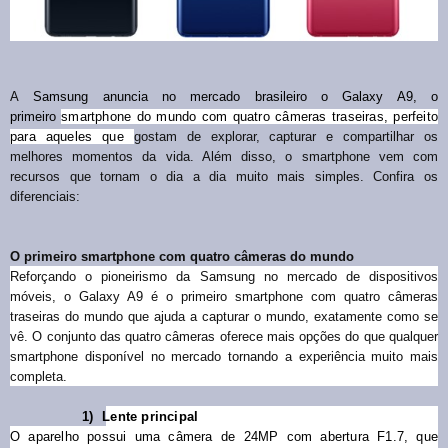
A
Samsung anuncia no mercado brasileiro o Galaxy A9, o
primeiro
smartphone do mundo com quatro câmeras traseiras, perfeito
para aqueles que
gostam de explorar, capturar e compartilhar os
melhores momentos da vida. Além disso, o smartphone vem com
recursos que tornam o dia a dia muito mais simples. Confira os
diferenciais:
O primeiro smartphone com quatro câmeras do mundo
Reforçando o pioneirismo da Samsung no mercado de dispositivos
móveis, o Galaxy A9 é o primeiro smartphone com quatro câmeras
traseiras do mundo que ajuda a capturar o mundo, exatamente como se
vê. O conjunto das quatro câmeras oferece mais opções do que qualquer
smartphone disponível no mercado tornando a experiência muito mais
completa.
1)
Lente principal
O aparelho possui uma câmera de 24MP com abertura F1.7, que