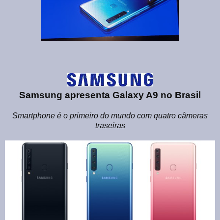
Samsung apresenta Galaxy A9 no Brasil
Smartphone é o primeiro do mundo com quatro câmeras
traseiras