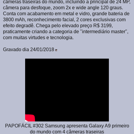
câmeras traseiras do mundo, incluindo a principal de 24 MP,
câmera para desfoque, zoom 2x e wide angle 120 graus.
Conta com acabamento em metal e vidro, grande bateria de
3800 mAh, reconhecimento facial, 2 cores exclusivas com
efeito degradê. Chega pelo elevado preço R$ 3199,
praticamente criando a categoria de "intermediário master",
com muitas virtudes e tecnologia.
Gravado dia 24/01/2018
PAPOFÁCIL #302 Samsung apresenta Galaxy A9 primeiro
do mundo com 4 câmeras traseiras