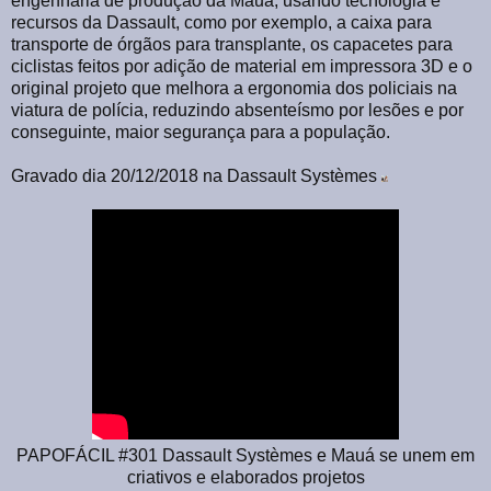
engenharia de produção da Mauá, usando tecnologia e
recursos da Dassault, como por exemplo, a caixa para
transporte de órgãos para transplante, os capacetes para
ciclistas feitos por adição de material em impressora 3D e o
original projeto que melhora a ergonomia dos policiais na
viatura de polícia, reduzindo absenteísmo por lesões e por
conseguinte, maior segurança para a população.
Gravado dia 20/12/2018 na Dassault Systèmes
PAPOFÁCIL #301 Dassault Systèmes e Mauá se unem em
criativos e elaborados projetos