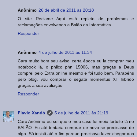
Anônimo
26 de abril de 2011 às 20:18
O site Reclame Aqui está repleto de problemas e
reclamações envolvendo a Balão da Informática.
Responder
Anônimo
4 de julho de 2011 às 11:34
Cara muito bom seu aviso, certa época eu ia comprar meu
notebook lá, o philco phn 15006, mas graças a Deus
comprei pelo Extra online mesmo e foi tudo bem. Parabéns
pelo blog, vou comprar o segate momentus XT hibrido
graças a sua avaliação.
Responder
Flavio Xandó
5 de julho de 2011 às 21:19
Caro Anônimo eu sei que o meu caso foi meio fortuito lá no
BALÃO. Eu até tentaria comprar de novo se precisasse de
algo. Só insisti até o fim porque precisava fazer chegar aos