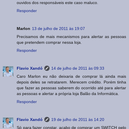
ouvidos dos responsáveis este caso maluco.
Responder
Marlon
13 de julho de 2011 às 19:07
Precisamos de mais mecanismos para alertar as pessoas
que pretendem comprar nessa loja.
Responder
Flavio Xandó
14 de julho de 2011 às 09:33
Caro Marlon eu não deixaria de comprar lá ainda mais
depois deles se retratarem. Merecem crédito. Porém tinha
que fazer as pessoas saberem do ocorrido até para alertar
as pessoas e alertar a própria loja Balão da Informática.
Responder
Flavio Xandó
19 de julho de 2011 às 14:20
Só para fazer constar, acabo de comprar um SWITCH pelo