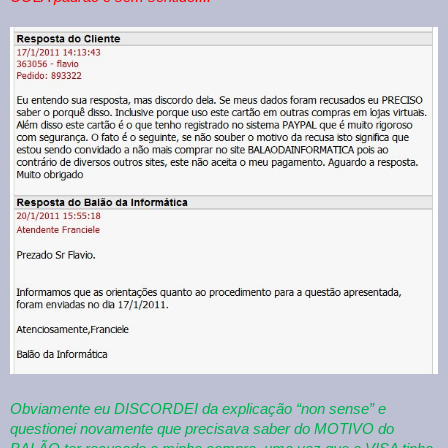
Obviamente eu DISCORDEI da explicação “non sense” e
questionei novamente que precisava saber do MOTIVO do