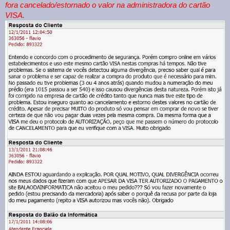
fora cancelado/estornado o valor na administradora do cartão
VISA.