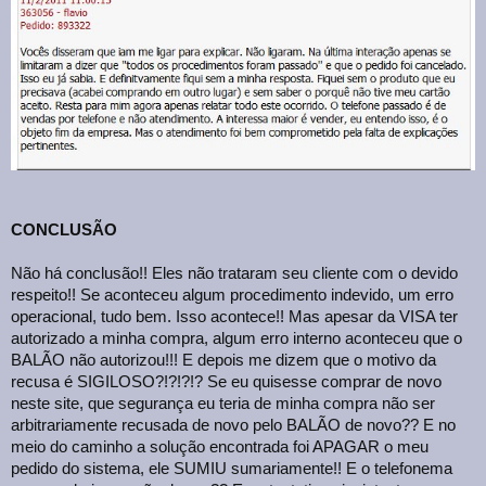
CONCLUSÃO
Não há conclusão!! Eles não trataram seu cliente com o devido
respeito!! Se aconteceu algum procedimento indevido, um erro
operacional, tudo bem. Isso acontece!! Mas apesar da VISA ter
autorizado a minha compra, algum erro interno aconteceu que o
BALÃO não autorizou!!! E depois me dizem que o motivo da
recusa é SIGILOSO?!?!?!? Se eu quisesse comprar de novo
neste site, que segurança eu teria de minha compra não ser
arbitrariamente recusada de novo pelo BALÃO de novo?? E no
meio do caminho a solução encontrada foi APAGAR o meu
pedido do sistema, ele SUMIU sumariamente!! E o telefonema