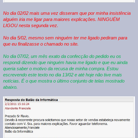
No dia 02/02 mais uma vez disseram que por minha insistência
alguém iria me ligar para maiores explicações. NINGUÉM
LIGOU nesta segunda vez.
No dia 5/02, mesmo sem ninguém ter me ligado pediram para
que eu finalizasse o chamado no site.
No dia 07/02, um mês exato da confecção do pedido eu os
respondi dizendo que ninguém havia me ligado e que eu ainda
queria saber o motivo da recusa de minha compra. Estou
escrevendo este texto no dia 13/02 e até hoje não tive mais
notícias. É o que mostra o último conjunto de telas mostrado
abaixo.