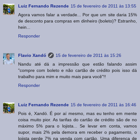
Luiz Fernando Rezende
15 de fevereiro de 2011 às 13:55
Agora vamos falar a verdade... Por que um site daria 15%
de desconto para compras em dinheiro (boleto)? Estranho,
hein...
Responder
Flavio Xandó
15 de fevereiro de 2011 às 15:26
Nandu até dá a impressão que estão falando assim
"compre com boleto e não cartão de crédito pois isso dá
trabalho para mim e muito mais para você"!!
Responder
Luiz Fernando Rezende
15 de fevereiro de 2011 às 16:46
Pois é, Xandó. É por aí mesmo, mas eu tenho em mente
coisa muito pior. As tarifas do cartão de crédito são de no
máximo 5% para o lojista... Se levar em conta, vamos
supor, mais 2% pela demora em receber o pagamento, o
lojista perde 7% na venda com cartão. Uma diferença de