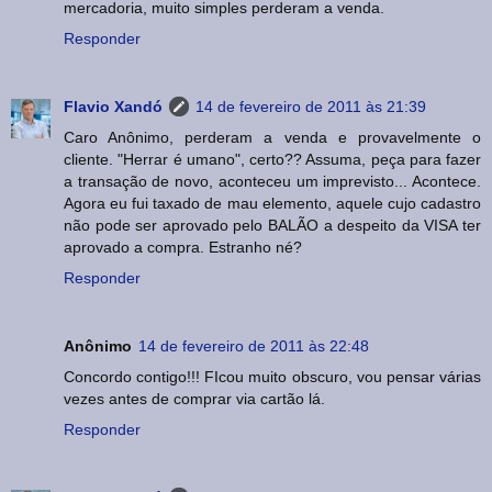
mercadoria, muito simples perderam a venda.
Responder
Flavio Xandó
14 de fevereiro de 2011 às 21:39
Caro Anônimo, perderam a venda e provavelmente o
cliente. "Herrar é umano", certo?? Assuma, peça para fazer
a transação de novo, aconteceu um imprevisto... Acontece.
Agora eu fui taxado de mau elemento, aquele cujo cadastro
não pode ser aprovado pelo BALÃO a despeito da VISA ter
aprovado a compra. Estranho né?
Responder
Anônimo
14 de fevereiro de 2011 às 22:48
Concordo contigo!!! FIcou muito obscuro, vou pensar várias
vezes antes de comprar via cartão lá.
Responder