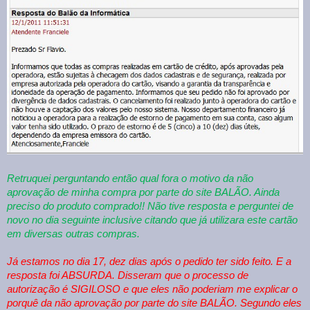
Retruquei perguntando então qual fora o motivo da não
aprovação de minha compra por parte do site BALÃO. Ainda
preciso do produto comprado!! Não tive resposta e perguntei de
novo no dia seguinte inclusive citando que já utilizara este cartão
em diversas outras compras.
Já estamos no dia 17, dez dias após o pedido ter sido feito. E a
resposta foi ABSURDA. Disseram que o processo de
autorização é SIGILOSO e que eles não poderiam me explicar o
porquê da não aprovação por parte do site BALÃO. Segundo eles