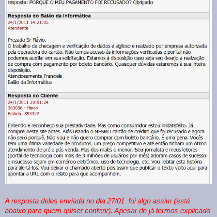
A resposta deles enviada no dia 27/01 foi algo assim (está
abaixo para quem quiser conferir). Apesar de já termos explicado