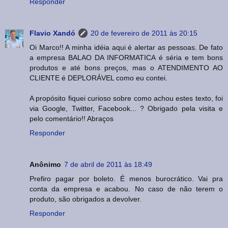
Responder
Flavio Xandó
20 de fevereiro de 2011 às 20:15
Oi Marco!! A minha idéia aqui é alertar as pessoas. De fato
a empresa BALAO DA INFORMATICA é séria e tem bons
produtos e até bons preços, mas o ATENDIMENTO AO
CLIENTE é DEPLORÁVEL como eu contei.
A propósito fiquei curioso sobre como achou estes texto, foi
via Google, Twitter, Facebook... ? Obrigado pela visita e
pelo comentário!! Abraços
Responder
Anônimo
7 de abril de 2011 às 18:49
Prefiro pagar por boleto. É menos burocrático. Vai pra
conta da empresa e acabou. No caso de não terem o
produto, são obrigados a devolver.
Responder