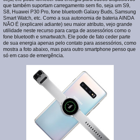
que também suportam carregamento sem fio, seja um S9,
S8, Huawei P30 Pro, fone bluetooth Galaxy Buds, Samsung
Smart Watch, etc. Como a sua autonomia de bateria AINDA
NÃO É (explicarei adiante) seu maior atributo, vejo grande
utilidade neste recurso para carga de assessórios como o
fone bluetooth e smartwatch. Ele pode de fato ceder parte
de sua energia apenas pelo contato para assessórios, como
mostra a foto abaixo, mas para outro smartphone penso que
só em caso de emergência.