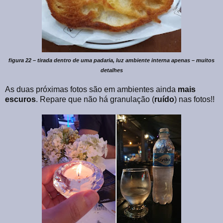
figura 22 – tirada dentro de uma padaria, luz ambiente interna apenas – muitos
detalhes
As duas próximas fotos são em ambientes ainda
mais
escuros
. Repare que não há granulação (
ruído
) nas fotos!!