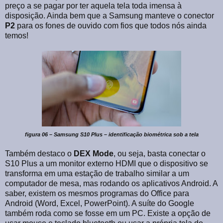
preço a se pagar por ter aquela tela toda imensa à
disposição. Ainda bem que a Samsung manteve o conector
P2
para os fones de ouvido com fios que todos nós ainda
temos!
figura 06 – Samsung S10 Plus – identificação biométrica sob a tela
Também destaco o
DEX Mode
, ou seja, basta conectar o
S10 Plus a um monitor externo HDMI que o dispositivo se
transforma em uma estação de trabalho similar a um
computador de mesa, mas rodando os aplicativos Android. A
saber, existem os mesmos programas do Office para
Android (Word, Excel, PowerPoint). A suíte do Google
também roda como se fosse em um PC. Existe a opção de