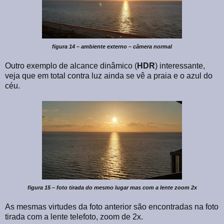
figura 14 – ambiente externo – câmera normal
Outro exemplo de alcance dinâmico (
HDR
) interessante,
veja que em total contra luz ainda se vê a praia e o azul do
céu.
figura 15 – foto tirada do mesmo lugar mas com a lente zoom 2x
As mesmas virtudes da foto anterior são encontradas na foto
tirada com a lente telefoto, zoom de 2x.