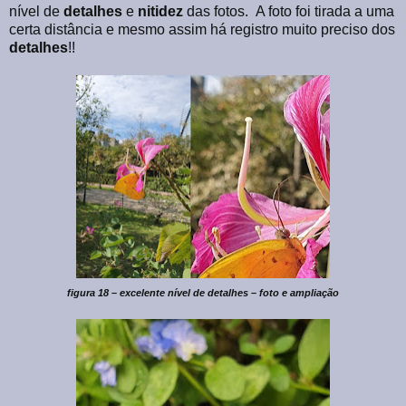
nível de
detalhes
e
nitidez
das fotos.
A foto foi tirada a uma
certa distância e mesmo assim há registro muito preciso dos
detalhes
!!
figura 18 – excelente nível de detalhes – foto e ampliação