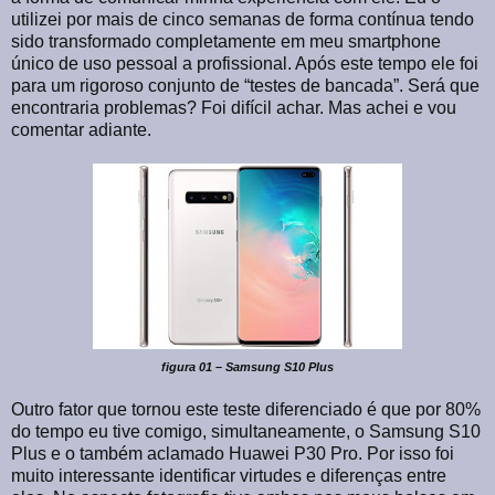
utilizei por mais de cinco semanas de forma contínua tendo
sido transformado completamente em meu smartphone
único de uso pessoal a profissional. Após este tempo ele foi
para um rigoroso conjunto de “testes de bancada”. Será que
encontraria problemas? Foi difícil achar. Mas achei e vou
comentar adiante.
figura 01 – Samsung S10 Plus
Outro fator que tornou este teste diferenciado é que por 80%
do tempo eu tive comigo, simultaneamente, o Samsung S10
Plus e o também aclamado Huawei P30 Pro. Por isso foi
muito interessante identificar virtudes e diferenças entre