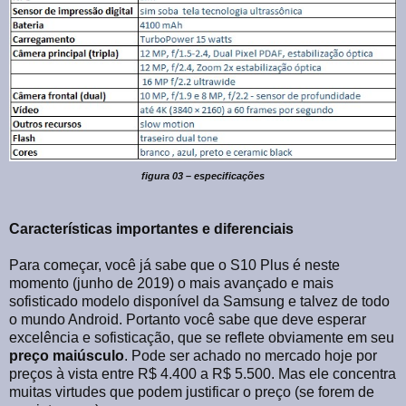
figura 03 – especificações
Características importantes e diferenciais
Para começar, você já sabe que o S10 Plus é neste
momento (junho de 2019) o mais avançado e mais
sofisticado modelo disponível da Samsung e talvez de todo
o mundo Android. Portanto você sabe que deve esperar
excelência e sofisticação, que se reflete obviamente em seu
preço maiúsculo
. Pode ser achado no mercado hoje por
preços à vista entre R$ 4.400 a R$ 5.500. Mas ele concentra
muitas virtudes que podem justificar o preço (se forem de