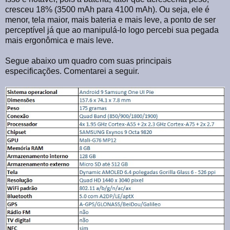
cresceu 18% (3500 mAh para 4100 mAh). Ou seja, ele é
menor, tela maior, mais bateria e mais leve, a ponto de ser
perceptível já que ao manipulá-lo logo percebi sua pegada
mais ergonômica e mais leve.
Segue abaixo um quadro com suas principais
especificações. Comentarei a seguir.