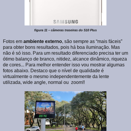
figura 11 – câmeras traseiras do S10 Plus
Fotos em
ambiente externo
, são sempre as “mais fáceis”
para obter bons resultados, pois há boa iluminação. Mas
não é só isso. Para um resultado diferenciado precisa ter um
ótimo balanço de branco, nitidez, alcance dinâmico, riqueza
de cores... Para melhor entender isso vou mostrar algumas
fotos abaixo. Destaco que o nível de qualidade é
virtualmente o mesmo independentemente da lente
utilizada, wide angle, normal ou
zoom!!