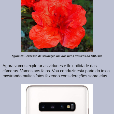
figura 10 – excesso de saturação um dos raros deslizes do S10 Plus
Agora vamos explorar as virtudes e flexibilidade das
câmeras. Vamos aos fatos. Vou conduzir esta parte do texto
mostrando muitas fotos fazendo considerações sobre elas.