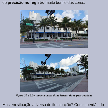
de
precisão
no
registro
muito bonito das cores.
figura 20 e 21 – mesma cena, duas lentes, duas perspectivas
Mas em situação adversa de iluminação? Com o perdão do