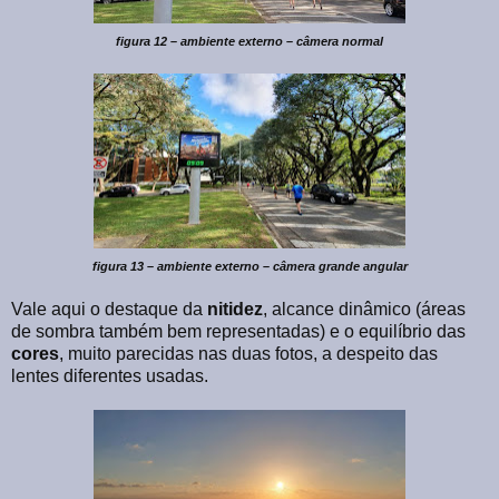
figura 12 – ambiente externo – câmera normal
figura 13 – ambiente externo – câmera grande angular
Vale aqui o destaque da
nitidez
, alcance dinâmico (áreas
de sombra também bem representadas) e o equilíbrio das
cores
, muito parecidas nas duas fotos, a despeito das
lentes diferentes usadas.