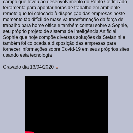
campo que levou ao desenvolvimento do Ponto Certificado,
ferramenta para apontar horas de trabalho em ambiente
remoto que foi colocada à disposição das empresas neste
momento tão difícil de massiva transformação da força de
trabalho para home office e também contou sobre a Sophie,
seu próprio projeto de sistema de Inteligência Artificial
Sophie que hoje compõe diversas soluções da Stefanini e
também foi colocada à disposição das empresas para
fornecer informações sobre Covid-19 em seus próprios sites
usando esta tecnologia
Gravado dia 13/04/2020