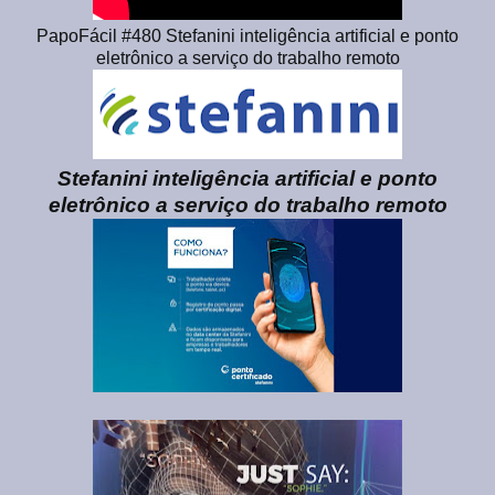
PapoFácil #480 Stefanini inteligência artificial e ponto
eletrônico a serviço do trabalho remoto
Stefanini inteligência artificial e ponto
eletrônico a serviço do trabalho remoto