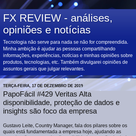
FX REVIEW - análises,
opiniões e notícias
Tecnologia não serve para nada se não for compreendida.
Minha ambição é ajudar as pessoas compartilhando
informações, experiências, notícias e minhas opiniões sobre
produtos, tecnologias, etc. Também divulgarei opiniões de
assuntos gerais que julgar relevantes.
TERÇA-FEIRA, 17 DE DEZEMBRO DE 2019
PapoFácil #429 Veritas Alta
disponibilidade, proteção de dados e
insights são foco da empresa
Gustavo Leite, Country Manager, fala dos pilares sobre os
quais está fundamentada a empresa hoje, ajudando as