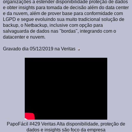
organizações a estender disponibilidade proteção de dados
e obter insights para tomada de decisão além do data center
e da nuvem, além de prover base para conformidade com
LGPD e segue evoluindo sua muito tradicional solução de
backup, o Netbackup, inclusive com opção para
salvaguarda de dados nas "bordas", integrando com o
datacenter e nuvem.
Gravado dia 05/12/2019 na Veritas
PapoFácil #429 Veritas Alta disponibilidade, proteção de
dados e insights são foco da empresa