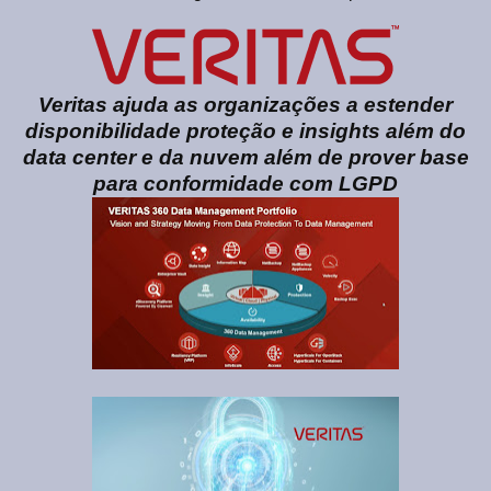
Veritas ajuda as organizações a estender
disponibilidade proteção e insights além do
data center e da nuvem além de prover base
para conformidade com LGPD