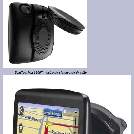
TomTom Via 1400T - visão do sistema de fixação