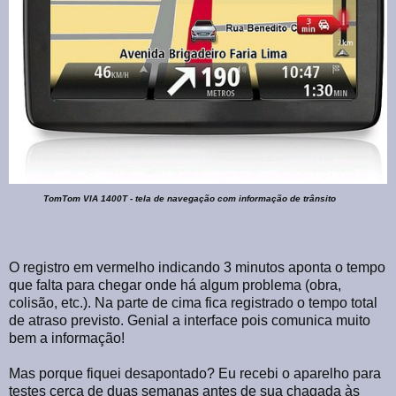
TomTom VIA 1400T - tela de navegação com informação de trânsito
O registro em vermelho indicando 3 minutos aponta o tempo
que falta para chegar onde há algum problema (obra,
colisão, etc.). Na parte de cima fica registrado o tempo total
de atraso previsto. Genial a interface pois comunica muito
bem a informação!
Mas porque fiquei desapontado? Eu recebi o aparelho para
testes cerca de duas semanas antes de sua chagada às