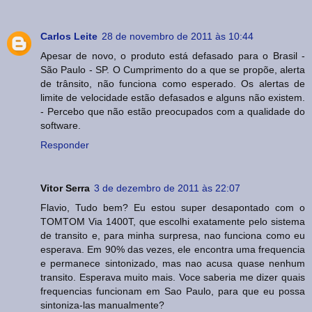
Carlos Leite
28 de novembro de 2011 às 10:44
Apesar de novo, o produto está defasado para o Brasil -
São Paulo - SP. O Cumprimento do a que se propõe, alerta
de trânsito, não funciona como esperado. Os alertas de
limite de velocidade estão defasados e alguns não existem.
- Percebo que não estão preocupados com a qualidade do
software.
Responder
Vitor Serra
3 de dezembro de 2011 às 22:07
Flavio, Tudo bem? Eu estou super desapontado com o
TOMTOM Via 1400T, que escolhi exatamente pelo sistema
de transito e, para minha surpresa, nao funciona como eu
esperava. Em 90% das vezes, ele encontra uma frequencia
e permanece sintonizado, mas nao acusa quase nenhum
transito. Esperava muito mais. Voce saberia me dizer quais
frequencias funcionam em Sao Paulo, para que eu possa
sintoniza-las manualmente?