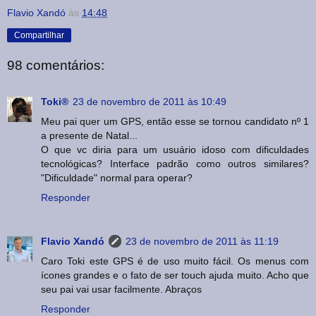
Flavio Xandó
às
14:48
Compartilhar
98 comentários:
Toki®
23 de novembro de 2011 às 10:49
Meu pai quer um GPS, então esse se tornou candidato nº 1
a presente de Natal...
O que vc diria para um usuário idoso com dificuldades
tecnológicas? Interface padrão como outros similares?
"Dificuldade" normal para operar?
Responder
Flavio Xandó
23 de novembro de 2011 às 11:19
Caro Toki este GPS é de uso muito fácil. Os menus com
ícones grandes e o fato de ser touch ajuda muito. Acho que
seu pai vai usar facilmente. Abraços
Responder