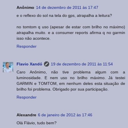
Anônimo
14 de dezembro de 2011 às 17:47
e o reflexo do sol na tela do gps, atrapalha a leitura?
no tomtom q uso (apesar de estar com brilho no máximo)
atrapalha muito. e a consumer reports afirma q no garmin
isso não acontece.
Responder
Flavio Xandó
19 de dezembro de 2011 às 11:54
Caro Anônimo, não tive problema algum com a
luminosidade. E nem uso no brilho máximo. Já testei
GARMIN e TOMTOM, em nenhum deles esta situação de
brilho foi problema. Obrigado por sua participação.
Responder
Alexandre
6 de janeiro de 2012 às 17:46
Olá Flávio, tudo bem?