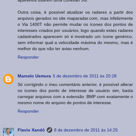
aparelhos usarem uma conexão 3G.
Outra coisa, é possível atualizar os radares a partir dos
arquivos gerados no site maparadar.com, mas infelizmente
o Via 1400T não permite mudar os ícones dos pontos de
interesses criados por usuários, logo quando estes radares
cadastrados aparecem só é mostrado um ícone genérico,
sem informar qual a velocidade máxima do mesmo, mas é
melhor do que não ter aviso nenhum.
Responder
Marcelo Uemura
5 de dezembro de 2011 às 20:28
Só corrigindo o meu comentário anterior, é possível alterar
os ícones dos ponto de interesse de usuário sim, basta
carregar arquivos com a extensão .BMP com exatamente o
mesmo nome do arquivo de pontos de interesse.
Responder
Flavio Xandó
8 de dezembro de 2011 às 14:25