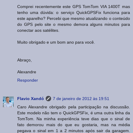
Comprei recentemente este GPS TomTom VIA 1400T mas
tenho uma dúvida: o serviço QuickGPSFix funciona para
este aparelho? Percebi que mesmo atualizando o conteúdo
do GPS pelo site o mesmo demora alguns minutos para
conectar aos satélites.
Muito obrigado e um bom ano para você.
Abraço,
Alexandre
Responder
Flavio Xandó
7 de janeiro de 2012 às 19:51
Caro Alexandre obrigado pela participação na discussão.
Este modelo não tem o QuickGPSFix, é uma outra linha da
TomTom. Na minha experiência teve dias que o sinal de
fato demorou mais do que eu gostaria, mas na média
pegava o sinal em 1 a 2 minutos após sair da garagem.