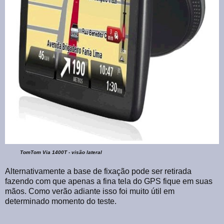
TomTom Via 1400T - visão lateral
Alternativamente a base de fixação pode ser retirada
fazendo com que apenas a fina tela do GPS fique em suas
mãos. Como verão adiante isso foi muito útil em
determinado momento do teste.