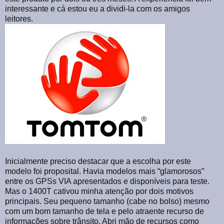
interessante e cá estou eu a dividi-la com os amigos
leitores.
Inicialmente preciso destacar que a escolha por este
modelo foi proposital. Havia modelos mais “glamorosos”
entre os GPSs VIA apresentados e disponíveis para teste.
Mas o 1400T cativou minha atenção por dois motivos
principais. Seu pequeno tamanho (cabe no bolso) mesmo
com um bom tamanho de tela e pelo atraente recurso de
informações sobre trânsito. Abri mão de recursos como