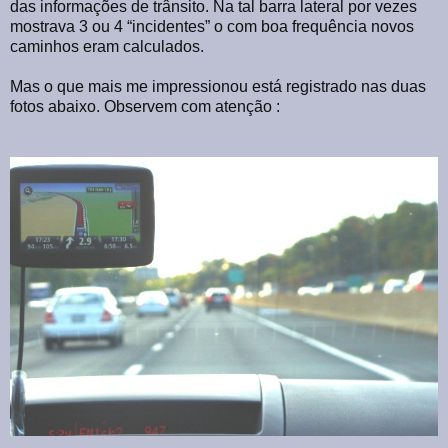
das informações de trânsito. Na tal barra lateral por vezes
mostrava 3 ou 4 “incidentes” o com boa frequência novos
caminhos eram calculados.
Mas o que mais me impressionou está registrado nas duas
fotos abaixo. Observem com atenção :