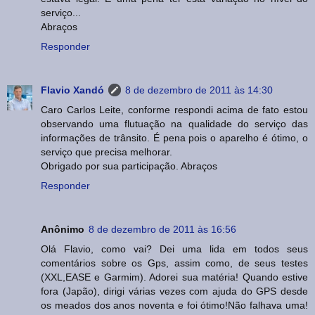
serviço...
Abraços
Responder
Flavio Xandó
8 de dezembro de 2011 às 14:30
Caro Carlos Leite, conforme respondi acima de fato estou
observando uma flutuação na qualidade do serviço das
informações de trânsito. É pena pois o aparelho é ótimo, o
serviço que precisa melhorar.
Obrigado por sua participação. Abraços
Responder
Anônimo
8 de dezembro de 2011 às 16:56
Olá Flavio, como vai? Dei uma lida em todos seus
comentários sobre os Gps, assim como, de seus testes
(XXL,EASE e Garmim). Adorei sua matéria! Quando estive
fora (Japão), dirigi várias vezes com ajuda do GPS desde
os meados dos anos noventa e foi ótimo!Não falhava uma!