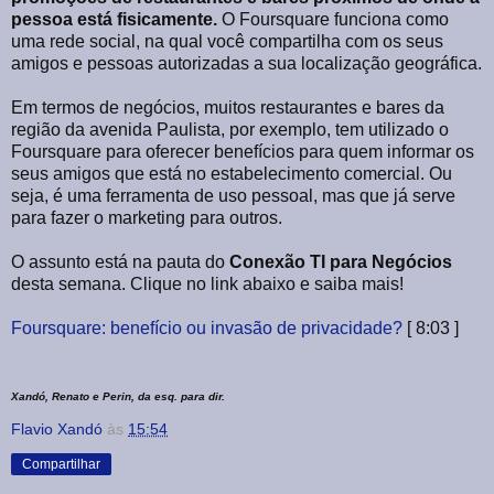
pessoa está fisicamente.
O Foursquare funciona como
uma rede social, na qual você compartilha com os seus
amigos e pessoas autorizadas a sua localização geográfica.
Em termos de negócios, muitos restaurantes e bares da
região da avenida Paulista, por exemplo, tem utilizado o
Foursquare para oferecer benefícios para quem informar os
seus amigos que está no estabelecimento comercial. Ou
seja, é uma ferramenta de uso pessoal, mas que já serve
para fazer o marketing para outros.
O assunto está na pauta do
Conexão TI para Negócios
desta semana. Clique no link abaixo e saiba mais!
Foursquare: benefício ou invasão de privacidade?
[ 8:03 ]
Xandó, Renato e Perin, da esq. para dir.
Flavio Xandó
às
15:54
Compartilhar