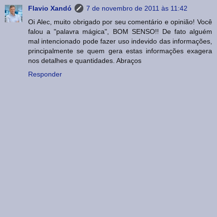
Flavio Xandó
7 de novembro de 2011 às 11:42
Oi Alec, muito obrigado por seu comentário e opinião! Você
falou a "palavra mágica", BOM SENSO!! De fato alguém
mal intencionado pode fazer uso indevido das informações,
principalmente se quem gera estas informações exagera
nos detalhes e quantidades. Abraços
Responder