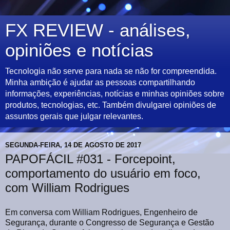
FX REVIEW - análises,
opiniões e notícias
Tecnologia não serve para nada se não for compreendida.
Minha ambição é ajudar as pessoas compartilhando
informações, experiências, notícias e minhas opiniões sobre
produtos, tecnologias, etc. Também divulgarei opiniões de
assuntos gerais que julgar relevantes.
SEGUNDA-FEIRA, 14 DE AGOSTO DE 2017
PAPOFÁCIL #031 - Forcepoint,
comportamento do usuário em foco,
com William Rodrigues
Em conversa com William Rodrigues, Engenheiro de
Segurança, durante o Congresso de Segurança e Gestão