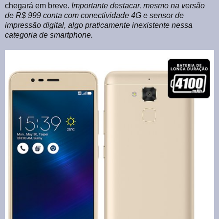
chegará em breve.
Importante destacar, mesmo na versão
de R$ 999 conta com conectividade 4G e sensor de
impressão digital, algo praticamente inexistente nessa
categoria de smartphone.