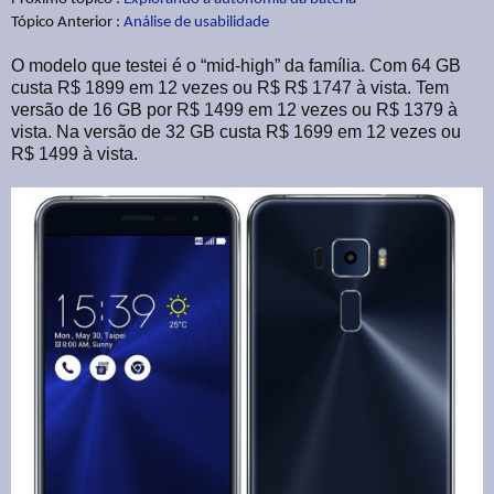
Tópico Anterior :
Análise de usabilidade
O modelo que testei é o “mid-high” da família. Com 64 GB
custa R$ 1899 em 12 vezes ou R$ R$ 1747 à vista. Tem
versão de 16 GB por R$ 1499 em 12 vezes ou R$ 1379 à
vista. Na versão de 32 GB custa R$ 1699 em 12 vezes ou
R$ 1499 à vista.