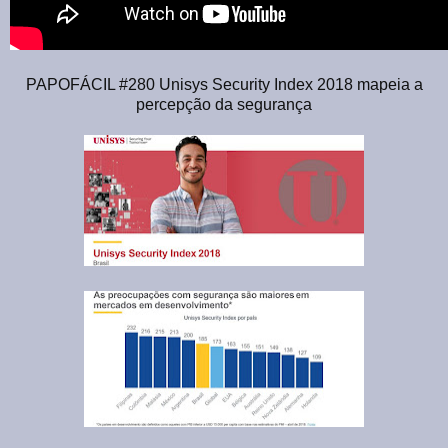
PAPOFÁCIL #280 Unisys Security Index 2018 mapeia a
percepção da segurança