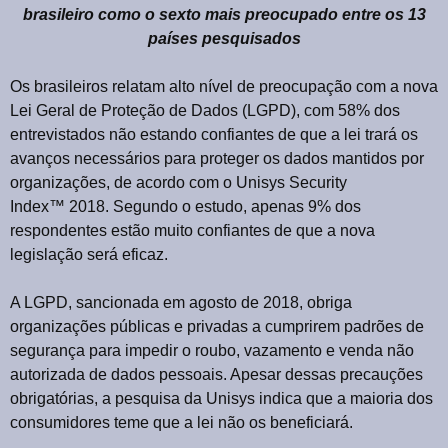
brasileiro como o sexto mais preocupado entre os 13
países pesquisados
Os brasileiros relatam alto nível de preocupação com a nova
Lei Geral de Proteção de Dados (LGPD), com 58% dos
entrevistados não estando confiantes de que a lei trará os
avanços necessários para proteger os dados mantidos por
organizações, de acordo com o Unisys Security
Index
™
2018. Segundo o estudo, apenas 9% dos
respondentes estão muito confiantes de que a nova
legislação será eficaz.
A LGPD, sancionada em agosto de 2018, obriga
organizações públicas e privadas a cumprirem padrões de
segurança para impedir o roubo, vazamento e venda não
autorizada de dados pessoais. Apesar dessas precauções
obrigatórias, a pesquisa da Unisys indica que a maioria dos
consumidores teme que a lei não os beneficiará.