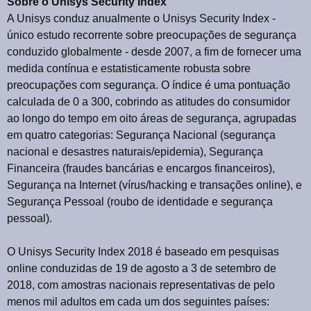
Sobre o Unisys Security Index
A Unisys conduz anualmente o Unisys Security Index -
único estudo recorrente sobre preocupações de segurança
conduzido globalmente - desde 2007, a fim de fornecer uma
medida contínua e estatisticamente robusta sobre
preocupações com segurança. O índice é uma pontuação
calculada de 0 a 300, cobrindo as atitudes do consumidor
ao longo do tempo em oito áreas de segurança, agrupadas
em quatro categorias: Segurança Nacional (segurança
nacional e desastres naturais/epidemia), Segurança
Financeira (fraudes bancárias e encargos financeiros),
Segurança na Internet (vírus/hacking e transações online), e
Segurança Pessoal (roubo de identidade e segurança
pessoal).
O Unisys Security Index 2018 é baseado em pesquisas
online conduzidas de 19 de agosto a 3 de setembro de
2018, com amostras nacionais representativas de pelo
menos mil adultos em cada um dos seguintes países: