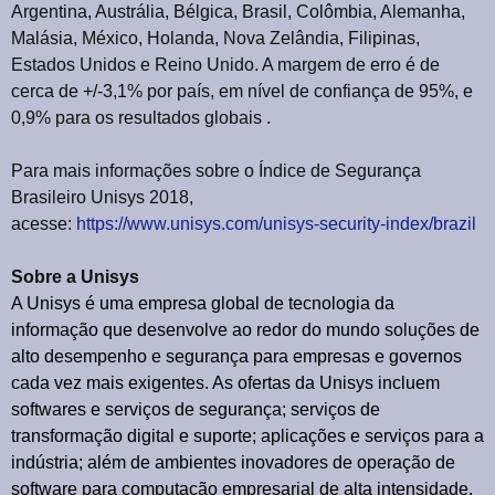
Argentina, Austrália, Bélgica, Brasil, Colômbia, Alemanha,
Malásia, México, Holanda, Nova Zelândia, Filipinas,
Estados Unidos e Reino Unido. A margem de erro é de
cerca de +/-3,1% por país, em nível de confiança de 95%, e
0,9% para os resultados globais .
Para mais informações sobre o Índice de Segurança
Brasileiro Unisys 2018,
acesse:
https://www.unisys.com/unisys-security-index/brazil
Sobre a Unisys
A Unisys é uma empresa global de tecnologia da
informação que desenvolve ao redor do mundo soluções de
alto desempenho e segurança para empresas e governos
cada vez mais exigentes. As ofertas da Unisys incluem
softwares e serviços de segurança; serviços de
transformação digital e suporte; aplicações e serviços para a
indústria; além de ambientes inovadores de operação de
software para computação empresarial de alta intensidade.