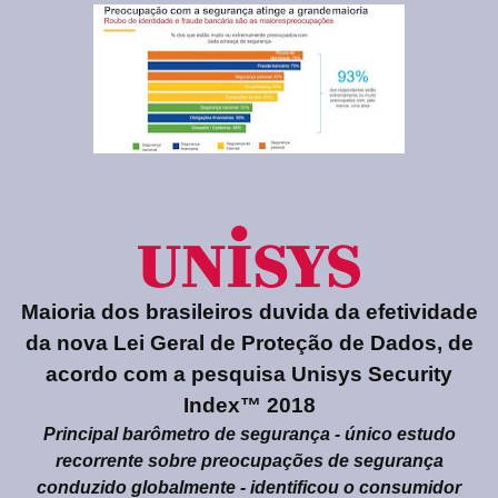
Maioria dos brasileiros duvida da efetividade
da nova Lei Geral de Proteção de Dados, de
acordo com a pesquisa
Unisys Security
Index
™
2018
Principal barômetro de segurança - único estudo
recorrente sobre preocupações de segurança
conduzido globalmente - identificou o consumidor