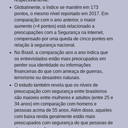
Globalmente, o índice se mantém em 173
pontos, o mesmo nível reportado em 2017. Em
comparação com o ano anterior, o maior
aumento (+4 pontos) está relacionado a
preocupações com a Segurança na Internet,
compensado por uma queda de cinco pontos em
relação à segurança nacional.
No Brasil, a comparação ano a ano indica que
os entrevistados estão mais preocupados em
perder sua identidade ou informações
financeiras do que com ameaça de guerras,
terrorismo ou desastres naturais.
O estudo também revela que os níveis de
preocupação com segurança entre brasileiros
são maiores entre mulheres e adultos (entre 25 e
34 anos) em comparação com homens e
pessoas acima de 55 anos. Além disso, aqueles
com baixa renda geralmente estão mais
preocupados com segurança do que pessoas de