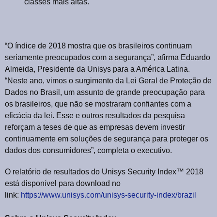
classes mais altas.
“O índice de 2018 mostra que os brasileiros continuam
seriamente preocupados com a segurança”, afirma Eduardo
Almeida, Presidente da Unisys para a América Latina.
“Neste ano, vimos o surgimento da Lei Geral de Proteção de
Dados no Brasil, um assunto de grande preocupação para
os brasileiros, que não se mostraram confiantes com a
eficácia da lei. Esse e outros resultados da pesquisa
reforçam a teses de que as empresas devem investir
continuamente em soluções de segurança para proteger os
dados dos consumidores”, completa o executivo.
O relatório de resultados do Unisys Security Index™ 2018
está disponível para download no
link:
https://www.unisys.com/unisys-security-index/brazil