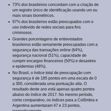
73% dos brasileiros concordam com a criação de
um registro único de identificação usando um ou
mais sinais biométricos.
97% dos brasileiros estão preocupados com o
uso indevido de redes sociais para fins
criminosos.
Grandes porcentagens de entrevistados
brasileiros estão seriamente preocupadas com a
segurança das transações online (64%),
segurança nacional (51%), capacidade de
cumprir encargos financeiros (50%) e desastres
e epidemias (48%).
No Brasil, o índice total de preocupação com
segurança é de 185 pontos em uma escala de 0
a 300, considerada uma pontuação alta. O
resultado deste ano está apenas quatro pontos
abaixo do índice de 2017. No mesmo período,
como comparativo, os índices para a Colômbia e
Argentina aumentaram 47 e 23 pontos,
respectivamente.