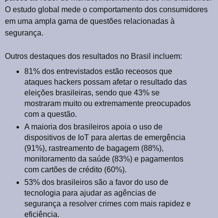
O estudo global mede o comportamento dos consumidores
em uma ampla gama de questões relacionadas à
segurança.
Outros destaques dos resultados no Brasil incluem:
81% dos entrevistados estão receosos que
ataques hackers possam afetar o resultado das
eleições brasileiras, sendo que 43% se
mostraram muito ou extremamente preocupados
com a questão.
A maioria dos brasileiros apoia o uso de
dispositivos de IoT para alertas de emergência
(91%), rastreamento de bagagem (88%),
monitoramento da saúde (83%) e pagamentos
com cartões de crédito (60%).
53% dos brasileiros são a favor do uso de
tecnologia para ajudar as agências de
segurança a resolver crimes com mais rapidez e
eficiência.