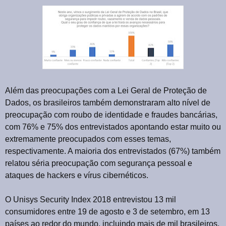
Além das preocupações com a Lei Geral de Proteção de
Dados, os brasileiros também demonstraram alto nível de
preocupação com roubo de identidade e fraudes bancárias,
com 76% e 75% dos entrevistados apontando estar muito ou
extremamente preocupados com esses temas,
respectivamente. A maioria dos entrevistados (67%) também
relatou séria preocupação com segurança pessoal e
ataques de hackers e vírus cibernéticos.
O Unisys Security Index 2018 entrevistou 13 mil
consumidores entre 19 de agosto e 3 de setembro, em 13
países ao redor do mundo, incluindo mais de mil brasileiros.