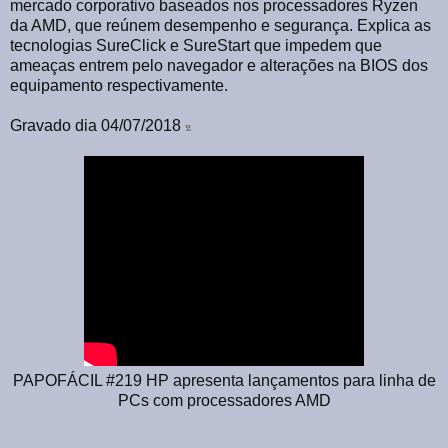
mercado corporativo baseados nos processadores Ryzen
da AMD, que reúnem desempenho e segurança. Explica as
tecnologias SureClick e SureStart que impedem que
ameaças entrem pelo navegador e alterações na BIOS dos
equipamento respectivamente.
Gravado dia 04/07/2018
PAPOFÁCIL #219 HP apresenta lançamentos para linha de
PCs com processadores AMD