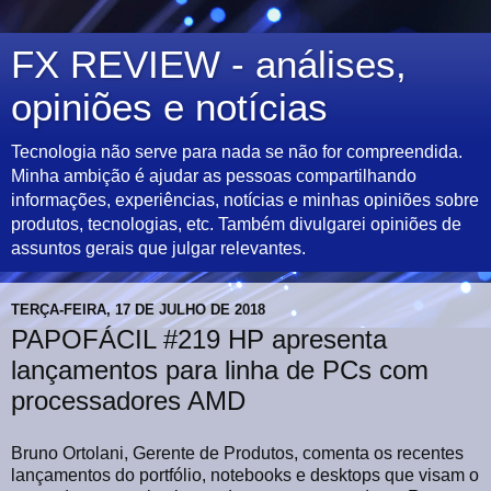
FX REVIEW - análises,
opiniões e notícias
Tecnologia não serve para nada se não for compreendida.
Minha ambição é ajudar as pessoas compartilhando
informações, experiências, notícias e minhas opiniões sobre
produtos, tecnologias, etc. Também divulgarei opiniões de
assuntos gerais que julgar relevantes.
TERÇA-FEIRA, 17 DE JULHO DE 2018
PAPOFÁCIL #219 HP apresenta
lançamentos para linha de PCs com
processadores AMD
Bruno Ortolani, Gerente de Produtos, comenta os recentes
lançamentos do portfólio, notebooks e desktops que visam o