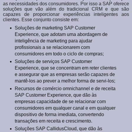
as necessidades dos consumidores. Por isso a SAP oferece
soluções que vão além do tradicional CRM e que são
capazes de proporcionar experiências inteligentes aos
clientes. Esse conjunto consiste em:
Soluções de marketing SAP Customer
Experience, que adotam uma abordagem de
inteligência de marketing para ajudar
profissionais a se relacionarem com
consumidores em todo o ciclo de compras;
Soluções de serviços SAP Customer
Experience, que se concentram em reter clientes
e assegurar que as empresas serão capazes de
mantê-los ao prever a melhor forma de servi-los;
Recursos de comércio omnichannel e de receita
SAP Customer Experience, que dão às
empresas capacidade de se relacionar com
consumidores em qualquer canal e em qualquer
dispositivo de forma imediata, convertendo
transações em receita e crescimento.
Soluções SAP CallidusCloud, que dão às