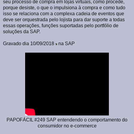
seu processo de compra em lojas virtuais, como procede,
porque desiste, o que o impulsiona à compra e como tudo
isso se relaciona com a complexa cadeia de eventos que
deve ser orquestrada pelo lojista para dar suporte a todas
essas operações, funções suportadas pelo portfólio de
soluções da SAP.
Gravado dia 10/09/2018
na SAP
PAPOFÁCIL #249 SAP entendendo o comportamento do
consumidor no e-commerce