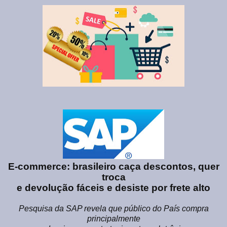
E-commerce: brasileiro caça descontos, quer
troca
e devolução fáceis e desiste por frete alto
Pesquisa da SAP revela que público do País compra
principalmente