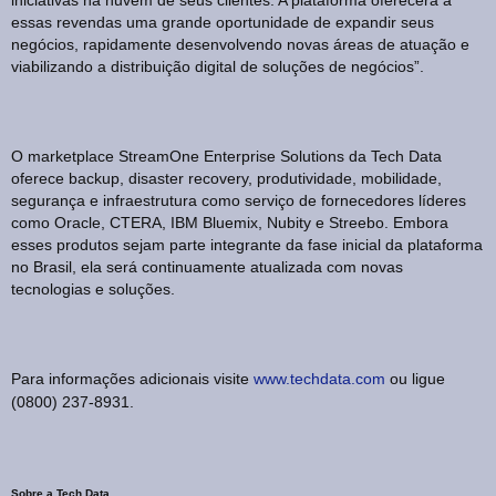
essas revendas uma grande oportunidade de expandir seus
negócios, rapidamente desenvolvendo novas áreas de atuação e
viabilizando a distribuição digital de soluções de negócios”.
O marketplace StreamOne Enterprise Solutions da Tech Data
oferece backup, disaster recovery, produtividade, mobilidade,
segurança e infraestrutura como serviço de fornecedores líderes
como Oracle, CTERA, IBM Bluemix, Nubity e Streebo. Embora
esses produtos sejam parte integrante da fase inicial da plataforma
no Brasil, ela será continuamente atualizada com novas
tecnologias e soluções.
Para informações adicionais visite
www.techdata.com
ou ligue
(0800) 237-8931.
Sobre a Tech Data