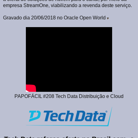
empresa StreamOne, viabilizando a revenda deste serviço.
Gravado dia 20/06/2018 no Oracle Open World
PAPOFÁCIL #208 Tech Data Distribuição e Cloud