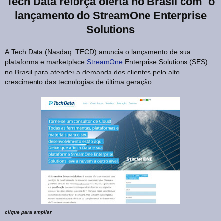
Tech Data reforça oferta no Brasil com o
lançamento do StreamOne Enterprise
Solutions
A
Tech Data (Nasdaq: TECD) anuncia o lançamento de sua
plataforma e marketplace
StreamOne
Enterprise Solutions (SES)
no Brasil para atender a demanda dos clientes pelo alto
crescimento das tecnologias de última geração.
clique para ampliar