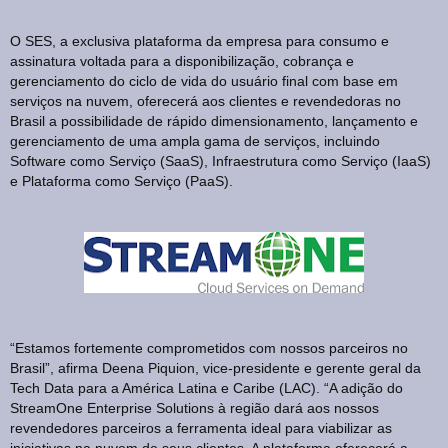
O SES, a exclusiva plataforma da empresa para consumo e
assinatura voltada para a disponibilização, cobrança e
gerenciamento do ciclo de vida do usuário final com base em
serviços na nuvem, oferecerá aos clientes e revendedoras no
Brasil a possibilidade de rápido dimensionamento, lançamento e
gerenciamento de uma ampla gama de serviços, incluindo
Software como Serviço (SaaS), Infraestrutura como Serviço (IaaS)
e Plataforma como Serviço (PaaS).
“Estamos fortemente comprometidos com nossos parceiros no
Brasil”, afirma Deena Piquion, vice-presidente e gerente geral da
Tech Data para a América Latina e Caribe (LAC). “A adição do
StreamOne Enterprise Solutions à região dará aos nossos
revendedores parceiros a ferramenta ideal para viabilizar as
iniciativas na nuvem de seus clientes. A plataforma oferecerá a