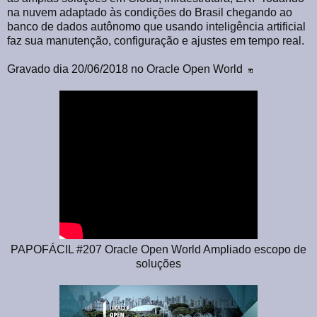
na nuvem adaptado às condições do Brasil chegando ao
banco de dados autônomo que usando inteligência artificial
faz sua manutenção, configuração e ajustes em tempo real.
Gravado dia 20/06/2018 no Oracle Open World
PAPOFÁCIL #207 Oracle Open World Ampliado escopo de
soluções