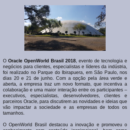
O
Oracle OpenWorld Brasil 2018
, evento de tecnologia e
negócios para clientes, especialistas e líderes da indústria,
foi realizado no Parque do Ibirapuera, em São Paulo, nos
dias 20 e 21 de junho. Com a opção pela área verde e
aberta, a empresa traz um novo formato, que incentiva a
colaboração e uma maior interação entre os participantes –
executivos, especialistas, desenvolvedores, clientes e
parceiros Oracle, para discutirem as novidades e ideias que
vão impactar a sociedade e as empresas de todos os
tamanhos.
O OpenWorld Brasil destacou a inovação e promoveu o