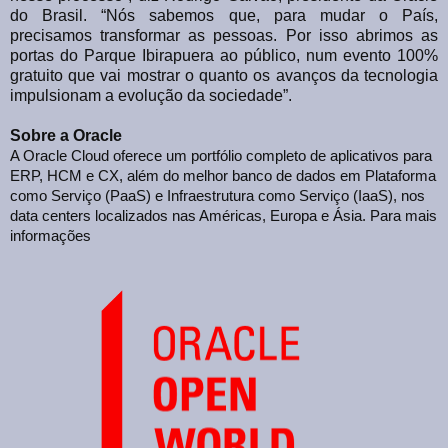
do Brasil. “Nós sabemos que, para mudar o País,
precisamos transformar as pessoas. Por isso abrimos as
portas do Parque Ibirapuera ao público, num evento 100%
gratuito que vai mostrar o quanto os avanços da tecnologia
impulsionam a evolução da sociedade”.
Sobre a Oracle
A Oracle Cloud oferece um portfólio completo de aplicativos para
ERP, HCM e CX, além do melhor banco de dados em Plataforma
como Serviço (PaaS) e Infraestrutura como Serviço (IaaS), nos
data centers localizados nas Américas, Europa e Ásia. Para mais
informações