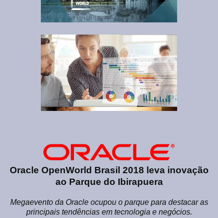
Oracle OpenWorld Brasil 2018 leva inovação
ao Parque do Ibirapuera
Megaevento da Oracle ocupou o parque para destacar as
principais tendências em tecnologia e negócios.