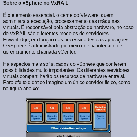
Sobre o vSphere no VxRAIL
É o elemento essencial, o cerne do VMware, quem
administra a execução, processamento das máquinas
virtuais. É responsável pela abstração do hardware, no caso
do VxRAIL são diferentes modelos de servidores
PowerEdge, em função das necessidades das aplicações.
O vSphere é administrado por meio de sua interface de
gerenciamento chamada vCenter.
Há aspectos mais sofisticados do vSphere que conferem
possibilidades muito importantes. Os diferentes servidores
virtuais compartilharão os recursos de hardware entre si.
Para efeito didático imagine um único servidor físico, como
na figura abaixo: