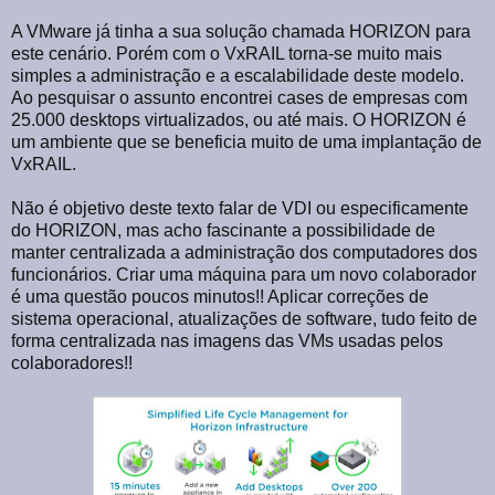
A VMware já tinha a sua solução chamada HORIZON para
este cenário. Porém com o VxRAIL torna-se muito mais
simples a administração e a escalabilidade deste modelo.
Ao pesquisar o assunto encontrei cases de empresas com
25.000 desktops virtualizados, ou até mais. O HORIZON é
um ambiente que se beneficia muito de uma implantação de
VxRAIL.
Não é objetivo deste texto falar de VDI ou especificamente
do HORIZON, mas acho fascinante a possibilidade de
manter centralizada a administração dos computadores dos
funcionários. Criar uma máquina para um novo colaborador
é uma questão poucos minutos!! Aplicar correções de
sistema operacional, atualizações de software, tudo feito de
forma centralizada nas imagens das VMs usadas pelos
colaboradores!!