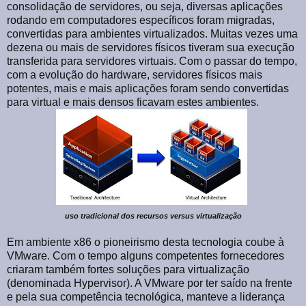
consolidação de servidores, ou seja, diversas aplicações
rodando em computadores específicos foram migradas,
convertidas para ambientes virtualizados. Muitas vezes uma
dezena ou mais de servidores físicos tiveram sua execução
transferida para servidores virtuais. Com o passar do tempo,
com a evolução do hardware, servidores físicos mais
potentes, mais e mais aplicações foram sendo convertidas
para virtual e mais densos ficavam estes ambientes.
uso tradicional dos recursos versus virtualização
Em ambiente x86 o pioneirismo desta tecnologia coube à
VMware. Com o tempo alguns competentes fornecedores
criaram também fortes soluções para virtualização
(denominada Hypervisor). A VMware por ter saído na frente
e pela sua competência tecnológica, manteve a liderança