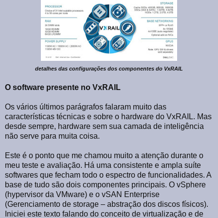
detalhes das configurações dos componentes do VxRAIL
O software presente no VxRAIL
Os vários últimos parágrafos falaram muito das
características técnicas e sobre o hardware do VxRAIL. Mas
desde sempre, hardware sem sua camada de inteligência
não serve para muita coisa.
Este é o ponto que me chamou muito a atenção durante o
meu teste e avaliação. Há uma consistente e ampla suíte
softwares que fecham todo o espectro de funcionalidades. A
base de tudo são dois componentes principais. O vSphere
(hypervisor da VMware) e o vSAN Enterprise
(Gerenciamento de storage – abstração dos discos físicos).
Iniciei este texto falando do conceito de virtualização e de