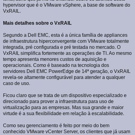
hypervisor que é o VMware vSphere, a base de software do
VxRAIL.
Mais detalhes sobre o VxRAIL
Segundo a Dell EMC, esta é a única família de appliances
de infraestrutura hiperconvergente com VMware totalmente
integrada, pré configurada e pré testada no mercado. O
VxRAIL simplifica fortemente as operações de TI. Ao mesmo
tempo apresenta menores custos de aquisição e
operacionais. Como é baseado na tecnologia dos
servidores Dell EMC PowerEdge de 14ª geração, o VxRAIL
revela-se altamente configurável para atender a qualquer
caso de uso.
Ficou claro que se trata de um dispositivo especializado e
direcionado para prover a infraestrutura para uso de
virtualização para as empresas. Mas sua grande e maior
virtude é a sua flexibilidade em relação à escalabilidade.
Como seu gerenciamento é feito por meio do bem
conhecido VMware vCenter Server, os clientes que já usam