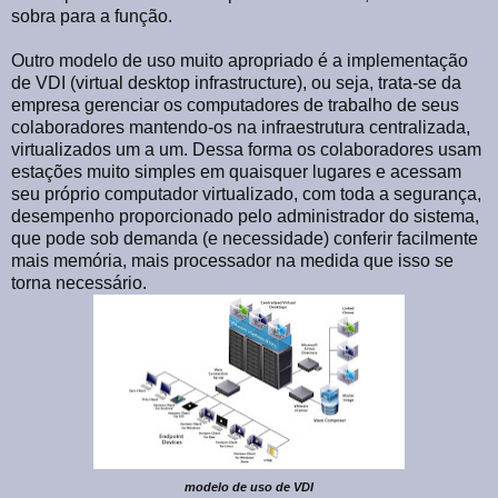
sobra para a função.
Outro modelo de uso muito apropriado é a implementação
de VDI (virtual desktop infrastructure), ou seja, trata-se da
empresa gerenciar os computadores de trabalho de seus
colaboradores mantendo-os na infraestrutura centralizada,
virtualizados um a um. Dessa forma os colaboradores usam
estações muito simples em quaisquer lugares e acessam
seu próprio computador virtualizado, com toda a segurança,
desempenho proporcionado pelo administrador do sistema,
que pode sob demanda (e necessidade) conferir facilmente
mais memória, mais processador na medida que isso se
torna necessário.
modelo de uso de VDI