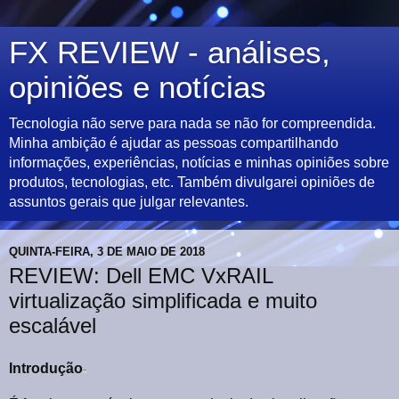
FX REVIEW - análises,
opiniões e notícias
Tecnologia não serve para nada se não for compreendida.
Minha ambição é ajudar as pessoas compartilhando
informações, experiências, notícias e minhas opiniões sobre
produtos, tecnologias, etc. Também divulgarei opiniões de
assuntos gerais que julgar relevantes.
QUINTA-FEIRA, 3 DE MAIO DE 2018
REVIEW: Dell EMC VxRAIL
virtualização simplificada e muito
escalável
Introdução