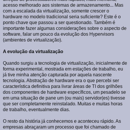
acesso melhorado aos sistemas de armazenamento... Mas
com a escalada da virtualização, somente crescer o
hardware no modelo tradicional seria suficiente? Este é o
ponto chave que passou a ser questionado. Também é
importante fazer algumas considerações sobre o aspecto de
software, falar um pouco da evolução dos Hypervisors
(ambientes de virtualização).
A evolução da virtualização
Quando surgiu a tecnologia de virtualização, inicialmente de
forma experimental, mostrada em estações de trabalho, eu
já tive minha atenção capturada por aquela nascente
tecnologia. Abstração de hardware era o que percebi ser
característica definitiva para livrar áreas de TI dos grilhões
dos componentes de hardware específicos, um pesadelo se
em uma situação de pane um (ou mais) servidor(es) tivesse
que ser completamente reinstalado. Muitas e muitas horas
de trabalho, eventualmente dias.
O resto da história já conhecemos e aconteceu rápido. As
empresas abraçaram um processo que foi chamado de