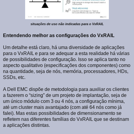
situações de uso não indicadas para o VxRAIL
Entendendo melhor as configurações do VxRAIL
Um detalhe está claro, há uma diversidade de aplicações
para o VxRAIL e para se adequar a esta realidade há várias
de possibilidades de configuração. Isso se aplica tanto no
aspecto qualitativo (especificações dos componentes) como
na quantidade, seja de nós, memória, processadores, HDs,
SSDs, etc.
A Dell EMC dispõe de metodologia para auxiliar os clientes
a fazerem o “sizing” de um projeto de implantação, seja de
um único módulo com 3 ou 4 nós, a configuração mínima,
até um cluster mais avantajado (com até 64 nós como já
falei). Mas estas possibilidades de dimensionamento se
refletem nas diferentes famílias do VxRAIL que se destinam
a aplicações distintas.