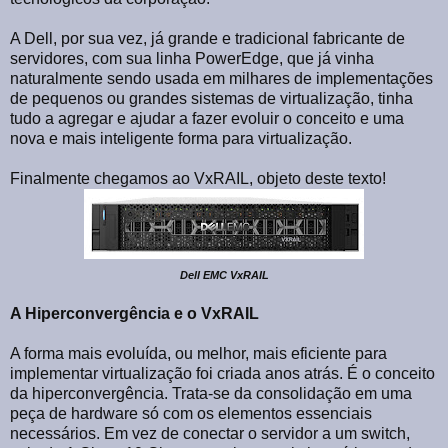
A Dell, por sua vez, já grande e tradicional fabricante de
servidores, com sua linha PowerEdge, que já vinha
naturalmente sendo usada em milhares de implementações
de pequenos ou grandes sistemas de virtualização, tinha
tudo a agregar e ajudar a fazer evoluir o conceito e uma
nova e mais inteligente forma para virtualização.
Finalmente chegamos ao VxRAIL, objeto deste texto!
Dell EMC VxRAIL
A Hiperconvergência e o VxRAIL
A forma mais evoluída, ou melhor, mais eficiente para
implementar virtualização foi criada anos atrás. É o conceito
da hiperconvergência. Trata-se da consolidação em uma
peça de hardware só com os elementos essenciais
necessários. Em vez de conectar o servidor a um switch,