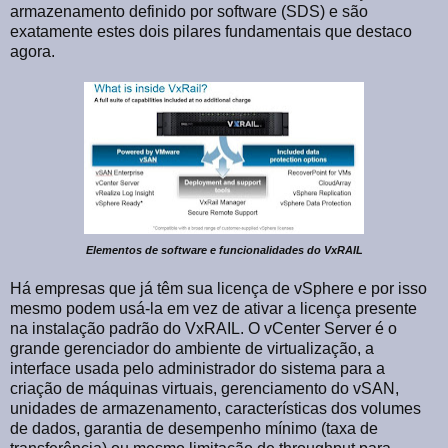
armazenamento definido por software (SDS) e são
exatamente estes dois pilares fundamentais que destaco
agora.
Elementos de software e funcionalidades do VxRAIL
Há empresas que já têm sua licença de vSphere e por isso
mesmo podem usá-la em vez de ativar a licença presente
na instalação padrão do VxRAIL. O vCenter Server é o
grande gerenciador do ambiente de virtualização, a
interface usada pelo administrador do sistema para a
criação de máquinas virtuais, gerenciamento do vSAN,
unidades de armazenamento, características dos volumes
de dados, garantia de desempenho mínimo (taxa de