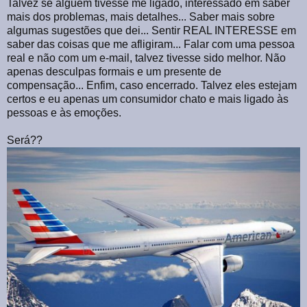
Talvez se alguém tivesse me ligado, interessado em saber
mais dos problemas, mais detalhes... Saber mais sobre
algumas sugestões que dei... Sentir REAL INTERESSE em
saber das coisas que me afligiram... Falar com uma pessoa
real e não com um e-mail, talvez tivesse sido melhor. Não
apenas desculpas formais e um presente de
compensação... Enfim, caso encerrado. Talvez eles estejam
certos e eu apenas um consumidor chato e mais ligado às
pessoas e às emoções.
Será??