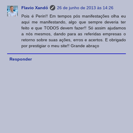
Flavio Xandó
26 de junho de 2013 às 14:26
Pois é Perin!! Em tempos pós manifestações olha eu
aqui me manifestando, algo que sempre deveria ter
feito e que TODOS devem fazer!! Só assim ajudamos
a nós mesmos, dando para as referidas empresas o
retorno sobre suas ações, erros e acertos. E obrigado
por prestigiar o meu site!! Grande abraço
Responder