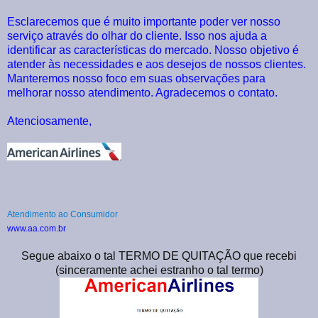
Esclarecemos que é muito importante poder ver nosso
serviço através do olhar do cliente. Isso nos ajuda a
identificar as características do mercado. Nosso objetivo é
atender às necessidades e aos desejos de nossos clientes.
Manteremos nosso foco em suas observações para
melhorar nosso atendimento. Agradecemos o contato.
Atenciosamente,
Atendimento ao Consumidor
www.aa.com.br
Segue abaixo o tal TERMO DE QUITAÇÃO que recebi
(sinceramente achei estranho o tal termo)