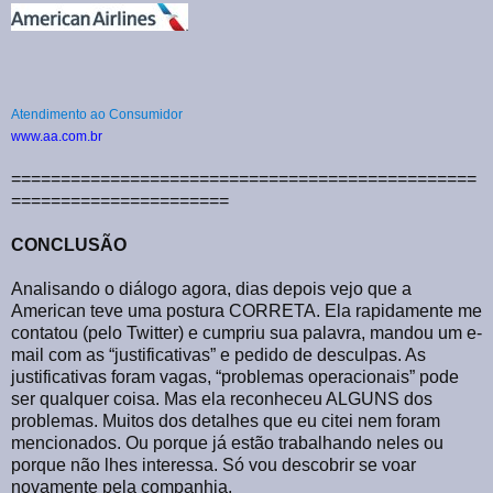
Atendimento ao Consumidor
www.aa.com.br
===============================================
======================
CONCLUSÃO
Analisando o diálogo agora, dias depois vejo que a
American teve uma postura CORRETA. Ela rapidamente me
contatou (pelo Twitter) e cumpriu sua palavra, mandou um e-
mail com as “justificativas” e pedido de desculpas. As
justificativas foram vagas, “problemas operacionais” pode
ser qualquer coisa. Mas ela reconheceu ALGUNS dos
problemas. Muitos dos detalhes que eu citei nem foram
mencionados. Ou porque já estão trabalhando neles ou
porque não lhes interessa. Só vou descobrir se voar
novamente pela companhia.