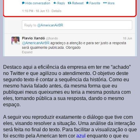
Destaco aqui a eficiência da empresa em ter me “achado”
no Twitter e que agilizou o atendimento. O objetivo deste
segundo texto é contar a sequência da história. Como eu
mesmo havia falado antes, da mesma forma que eu
publiquei meus queixumes eu teria a mesma postura com
eles, tornando pública a sua resposta, dando o mesmo
espaço.
A seguir vou reproduzir exatamente o diálogo que tive com
eles, visando resolver a situação. Uma análise da interação
será feita no final do texto. Para facilitar a visualização o que
foi escrito pela American tem cor
azul
enquanto o que eu