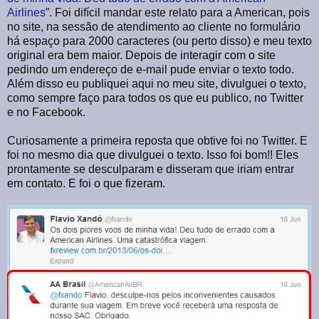
Airlines
”. Foi difícil mandar este relato para a American, pois
no site, na sessão de atendimento ao cliente no formulário
há espaço para 2000 caracteres (ou perto disso) e meu texto
original era bem maior. Depois de interagir com o site
pedindo um endereço de e-mail pude enviar o texto todo.
Além disso eu publiquei aqui no meu site, divulguei o texto,
como sempre faço para todos os que eu publico, no Twitter
e no Facebook.
Curiosamente a primeira reposta que obtive foi no Twitter. E
foi no mesmo dia que divulguei o texto. Isso foi bom!! Eles
prontamente se desculparam e disseram que iriam entrar
em contato. E foi o que fizeram.