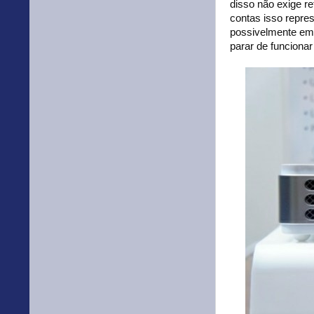
disso não exige re
contas isso repres
possivelmente em 
parar de funcionar 