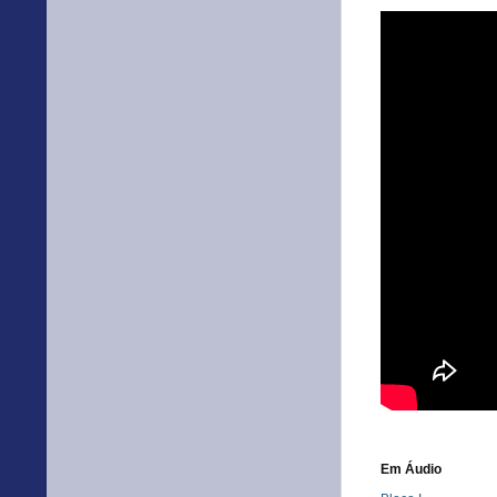
Em Áudio