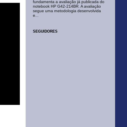
fundamenta a avaliação já publicada do
notebook HP G42-214BR. A avaliação
segue uma metodologia desenvolvida
e...
SEGUIDORES