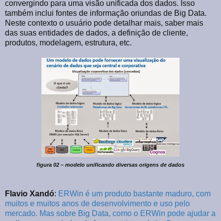
convergindo para uma visão unificada dos dados. Isso
também inclui fontes de informação oriundas de Big Data.
Neste contexto o usuário pode detalhar mais, saber mais
das suas entidades de dados, a definição de cliente,
produtos, modelagem, estrutura, etc.
figura 02 – modelo unificando diversas origens de dados
Flavio Xandó
:
ERWin é um produto bastante maduro, com
muitos e muitos anos de desenvolvimento e uso pelo
mercado. Mas sobre Big Data, como o ERWin pode ajudar a