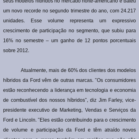
seus modelos híbridos no mercado norte-americano e bateu
um novo recorde no segundo trimestre do ano, com 24.217
unidades. Esse volume representa um expressivo
crescimento de participação no segmento, que subiu para
16% no semestre – um ganho de 12 pontos porcentuais
sobre 2012.
Atualmente, mais de 60% dos clientes dos modelos
híbridos da Ford vêm de outras marcas. "Os consumidores
estão reconhecendo a liderança em tecnologia e economia
de combustível dos nossos híbridos", diz Jim Farley, vice-
presidente executivo de Marketing, Vendas e Serviços da
Ford e Lincoln. "Eles estão contribuindo para o crescimento
de volume e participação da Ford e têm atraído novos