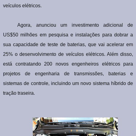
veículos elétricos.
Agora, anunciou um investimento adicional de
US$50 milhões em pesquisa e instalações para dobrar a
sua capacidade de teste de baterias, que vai acelerar em
25% o desenvolvimento de veículos elétricos. Além disso,
está contratando 200 novos engenheiros elétricos para
projetos de engenharia de transmissões, baterias e
sistemas de controle, incluindo um novo sistema híbrido de
tração traseira.