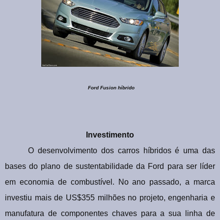
Ford Fusion híbrido
Investimento
O desenvolvimento dos carros híbridos é uma das
bases do plano de sustentabilidade da Ford para ser líder
em economia de combustível. No ano passado, a marca
investiu mais de US$355 milhões no projeto, engenharia e
manufatura de componentes chaves para a sua linha de