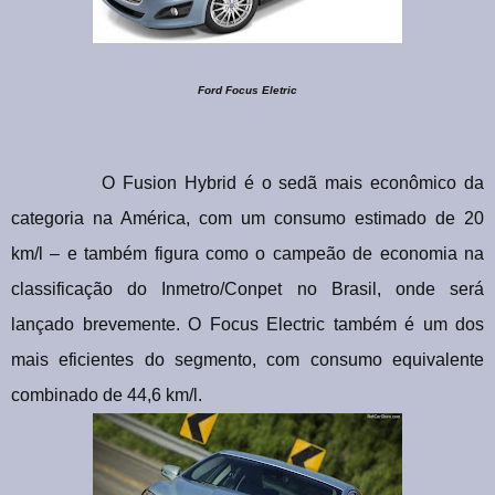
Ford Focus Eletric
O Fusion Hybrid é o sedã mais econômico da
categoria na América, com um consumo estimado de 20
km/l – e também figura como o campeão de economia na
classificação do Inmetro/Conpet no Brasil, onde será
lançado brevemente. O Focus Electric também é um dos
mais eficientes do segmento, com consumo equivalente
combinado de 44,6 km/l.