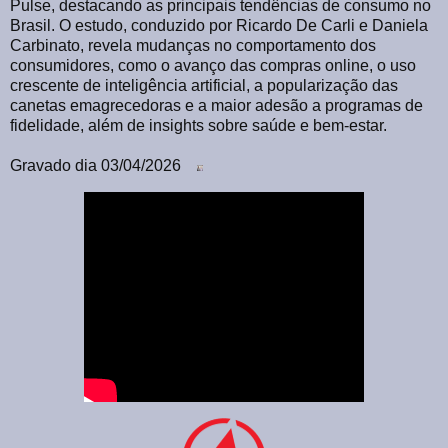
Pulse, destacando as principais tendências de consumo no
Brasil. O estudo, conduzido por Ricardo De Carli e Daniela
Carbinato, revela mudanças no comportamento dos
consumidores, como o avanço das compras online, o uso
crescente de inteligência artificial, a popularização das
canetas emagrecedoras e a maior adesão a programas de
fidelidade, além de insights sobre saúde e bem‑estar.
Gravado dia 03/04/2026