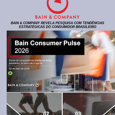
BAIN & COMPANY REVELA PESQUISA COM TENDÊNCIAS
ESTRATÉGICAS DO CONSUMIDOR BRASILEIRO