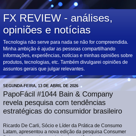
FX REVIEW - análises,
opiniões e notícias
Tecnologia não serve para nada se não for compreendida.
Minha ambição é ajudar as pessoas compartilhando
informações, experiências, notícias e minhas opiniões sobre
produtos, tecnologias, etc. Também divulgarei opiniões de
assuntos gerais que julgar relevantes.
SEGUNDA-FEIRA, 13 DE ABRIL DE 2026
PapoFácil #1044 Bain & Company
revela pesquisa com tendências
estratégicas do consumidor brasileiro
Ricardo De Carli, Sócio e Líder da Prática de Consumo
Latam, apresentou a nova edição da pesquisa Consumer