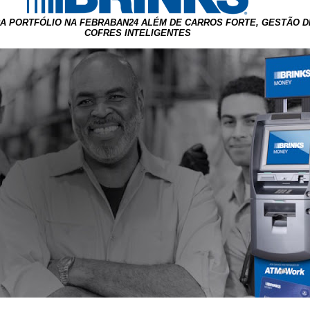
A PORTFÓLIO NA FEBRABAN24 ALÉM DE CARROS FORTE, GESTÃO D
COFRES INTELIGENTES