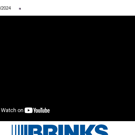
06/2024