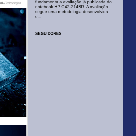
fundamenta a avaliação já publicada do
notebook HP G42-214BR. A avaliação
segue uma metodologia desenvolvida
e...
SEGUIDORES