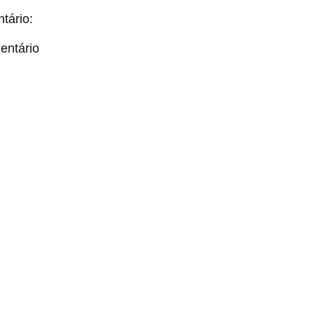
tário:
entário