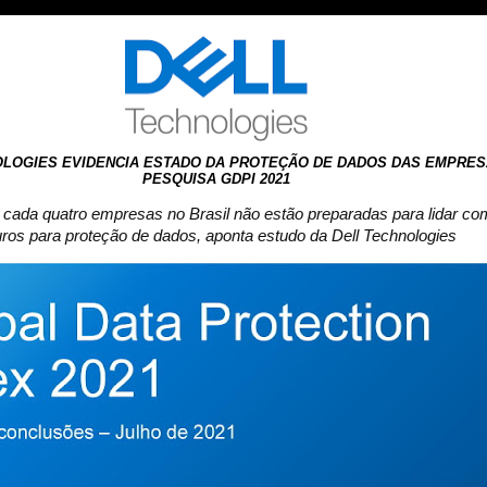
OLOGIES EVIDENCIA ESTADO DA PROTEÇÃO DE DADOS DAS EMPRES
PESQUISA GDPI 2021
 cada quatro empresas no Brasil não estão preparadas para lidar co
uros para proteção de dados, aponta estudo da Dell Technologies