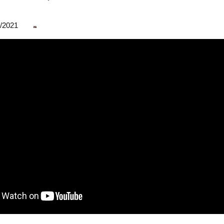
07/2021