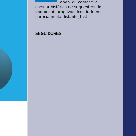
anos, eu comecei a
escutar histórias de sequestros de
dados e de arquivos. Isso tudo me
parecia muito distante, hist...
SEGUIDORES