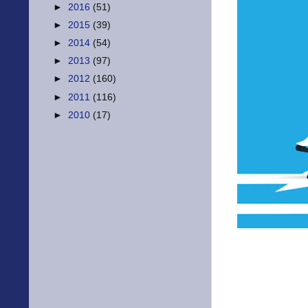
►
2016
(51)
►
2015
(39)
►
2014
(54)
►
2013
(97)
►
2012
(160)
►
2011
(116)
►
2010
(17)