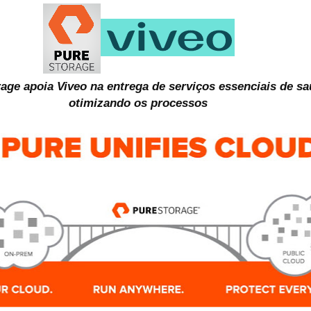
age apoia Viveo na entrega de serviços essenciais de s
otimizando os processos