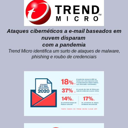
Ataques cibernéticos a e-mail baseados em
nuvem disparam
com a pandemia
Trend Micro identifica um surto de ataques de malware,
phishing e roubo de credenciais