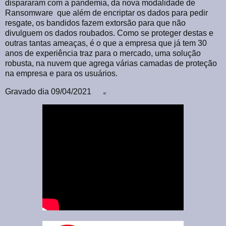
dispararam com a pandemia, da nova modalidade de
Ransomware que além de encriptar os dados para pedir
resgate, os bandidos fazem extorsão para que não
divulguem os dados roubados. Como se proteger destas e
outras tantas ameaças, é o que a empresa que já tem 30
anos de experiência traz para o mercado, uma solução
robusta, na nuvem que agrega várias camadas de proteção
na empresa e para os usuários.
Gravado dia 09/04/2021