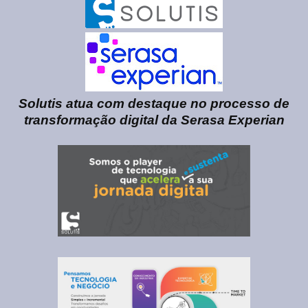
Solutis atua com destaque no processo de
transformação digital da Serasa Experian