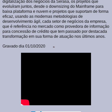
digitalização dos negócios da Serasa, os projetos que
evoluíram juntos, desde o downsizing do Mainframe para
baixa plataforma e nuvem e projetos que suportam de forma
eficaz, usando as modernas metodologias de
desenvolvimento ágil, cada setor de negócios da empresa,
que é referência no mercado como provedora de informação
para concessão de crédito que tem passado por destacada
transformação em sua forma de atuação nos últimos anos.
Gravado dia 01/10/2020