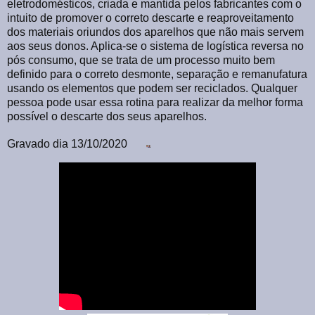
eletrodomésticos, criada e mantida pelos fabricantes com o
intuito de promover o correto descarte e reaproveitamento
dos materiais oriundos dos aparelhos que não mais servem
aos seus donos. Aplica-se o sistema de logística reversa no
pós consumo, que se trata de um processo muito bem
definido para o correto desmonte, separação e remanufatura
usando os elementos que podem ser reciclados. Qualquer
pessoa pode usar essa rotina para realizar da melhor forma
possível o descarte dos seus aparelhos.
Gravado dia 13/10/2020