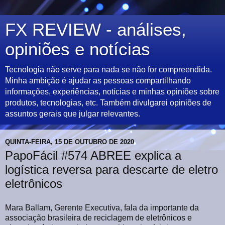
FX REVIEW - análises,
opiniões e notícias
Tecnologia não serve para nada se não for compreendida.
Minha ambição é ajudar as pessoas compartilhando
informações, experiências, notícias e minhas opiniões sobre
produtos, tecnologias, etc. Também divulgarei opiniões de
assuntos gerais que julgar relevantes.
QUINTA-FEIRA, 15 DE OUTUBRO DE 2020
PapoFácil #574 ABREE explica a
logística reversa para descarte de eletro
eletrônicos
Mara Ballam, Gerente Executiva, fala da importante da
associação brasileira de reciclagem de eletrônicos e