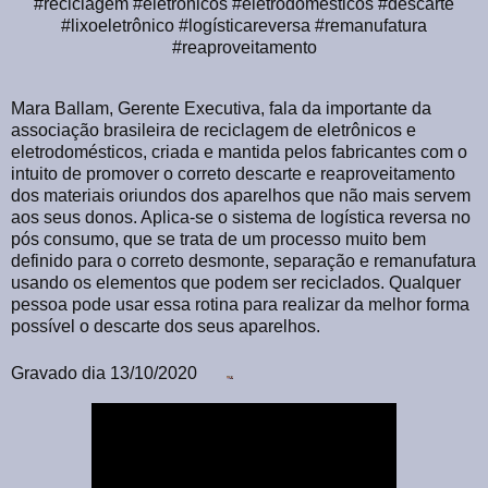
#reciclagem #eletrônicos #eletrodomésticos #descarte
#lixoeletrônico #logísticareversa #remanufatura
#reaproveitamento
Mara Ballam, Gerente Executiva, fala da importante da
associação brasileira de reciclagem de eletrônicos e
eletrodomésticos, criada e mantida pelos fabricantes com o
intuito de promover o correto descarte e reaproveitamento
dos materiais oriundos dos aparelhos que não mais servem
aos seus donos. Aplica-se o sistema de logística reversa no
pós consumo, que se trata de um processo muito bem
definido para o correto desmonte, separação e remanufatura
usando os elementos que podem ser reciclados. Qualquer
pessoa pode usar essa rotina para realizar da melhor forma
possível o descarte dos seus aparelhos.
Gravado dia 13/10/2020