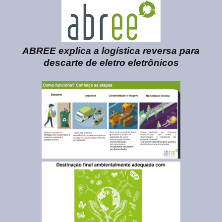
ABREE explica a logística reversa para
descarte de eletro eletrônicos