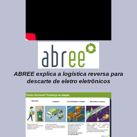
ABREE explica a logística reversa para
descarte de eletro eletrônicos