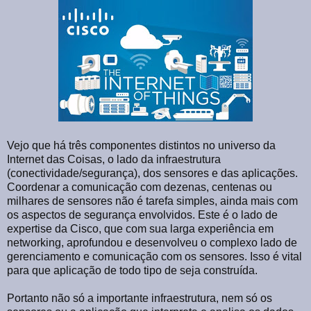
Vejo que há três componentes distintos no universo da
Internet das Coisas, o lado da infraestrutura
(conectividade/segurança), dos sensores e das aplicações.
Coordenar a comunicação com dezenas, centenas ou
milhares de sensores não é tarefa simples, ainda mais com
os aspectos de segurança envolvidos. Este é o lado de
expertise da Cisco, que com sua larga experiência em
networking, aprofundou e desenvolveu o complexo lado de
gerenciamento e comunicação com os sensores. Isso é vital
para que aplicação de todo tipo de seja construída.
Portanto não só a importante infraestrutura, nem só os