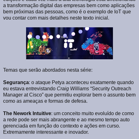
a transformação digital das empresas bem como aplicações
bem próximas das pessoas, como é o exemplo de IoT que
vou contar com mais detalhes neste texto inicial.
Temas que serão abordados nesta série:
Segurança
: o ataque Petya aconteceu exatamente quando
eu estava entrevistando
Craig Williams
“Security Outreach
Manager at Cisco” que permitiu explorar bem o assunto bem
como as ameaças e formas de defesa.
The Nework Intuitive
: um conceito muito evoluído de como
a rede pode ser mais abrangente e ao mesmo tempo auto
gerenciada em função do contexto e ações em curso.
Extremamente interessante e inovador.