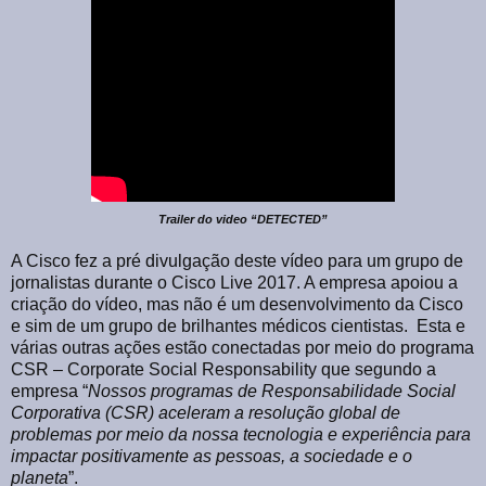
Trailer do video “DETECTED”
A Cisco fez a pré divulgação deste vídeo para um grupo de
jornalistas durante o Cisco Live 2017. A empresa apoiou a
criação do vídeo, mas não é um desenvolvimento da Cisco
e sim de um grupo de brilhantes médicos cientistas. Esta e
várias outras ações estão conectadas por meio do programa
CSR – Corporate Social Responsability que segundo a
empresa “
Nossos programas de Responsabilidade Social
Corporativa (CSR) aceleram a resolução global de
problemas por meio da nossa tecnologia e experiência para
impactar positivamente as pessoas, a sociedade e o
planeta
”.