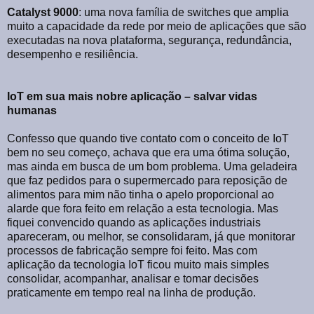
Catalyst 9000
: uma nova família de switches que amplia
muito a capacidade da rede por meio de aplicações que são
executadas na nova plataforma, segurança, redundância,
desempenho e resiliência.
IoT em sua mais nobre aplicação – salvar vidas
humanas
Confesso que quando tive contato com o conceito de IoT
bem no seu começo, achava que era uma ótima solução,
mas ainda em busca de um bom problema. Uma geladeira
que faz pedidos para o supermercado para reposição de
alimentos para mim não tinha o apelo proporcional ao
alarde que fora feito em relação a esta tecnologia. Mas
fiquei convencido quando as aplicações industriais
apareceram, ou melhor, se consolidaram, já que monitorar
processos de fabricação sempre foi feito. Mas com
aplicação da tecnologia IoT ficou muito mais simples
consolidar, acompanhar, analisar e tomar decisões
praticamente em tempo real na linha de produção.