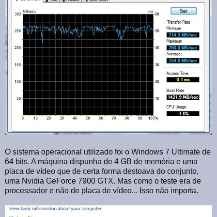
O sistema operacional utilizado foi o Windows 7 Ultimate de
64 bits. A máquina dispunha de 4 GB de memória e uma
placa de vídeo que de certa forma destoava do conjunto,
uma Nvidia GeForce 7900 GTX. Mas como o teste era de
processador e não de placa de vídeo... Isso não importa.