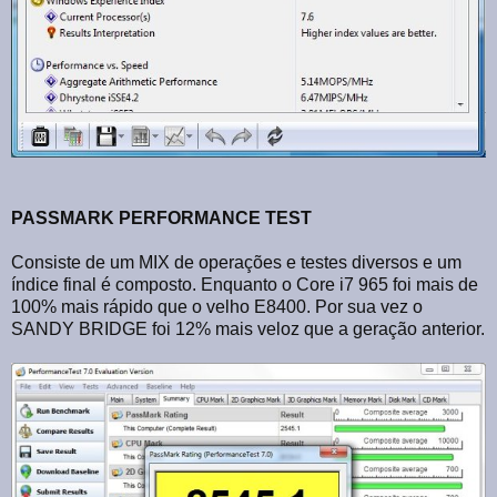
PASSMARK PERFORMANCE TEST
Consiste de um MIX de operações e testes diversos e um
índice final é composto. Enquanto o Core i7 965 foi mais de
100% mais rápido que o velho E8400. Por sua vez o
SANDY BRIDGE foi 12% mais veloz que a geração anterior.