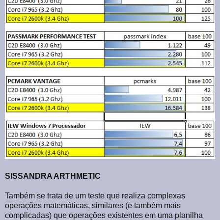
SISSANDRA ARTHMETIC
Também se trata de um teste que realiza complexas
operações matemáticas, similares (e também mais
complicadas) que operações existentes em uma planilha