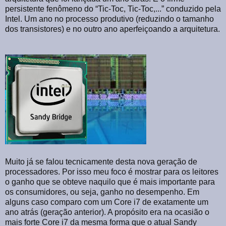
persistente fenômeno do “Tic-Toc, Tic-Toc,...” conduzido pela
Intel. Um ano no processo produtivo (reduzindo o tamanho
dos transistores) e no outro ano aperfeiçoando a arquitetura.
Muito já se falou tecnicamente desta nova geração de
processadores. Por isso meu foco é mostrar para os leitores
o ganho que se obteve naquilo que é mais importante para
os consumidores, ou seja, ganho no desempenho. Em
alguns caso comparo com um Core i7 de exatamente um
ano atrás (geração anterior). A propósito era na ocasião o
mais forte Core i7 da mesma forma que o atual Sandy