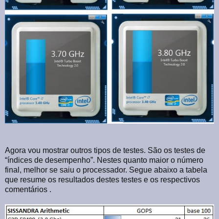
Agora vou mostrar outros tipos de testes. São os testes de
“índices de desempenho”. Nestes quanto maior o número
final, melhor se saiu o processador. Segue abaixo a tabela
que resume os resultados destes testes e os respectivos
comentários .