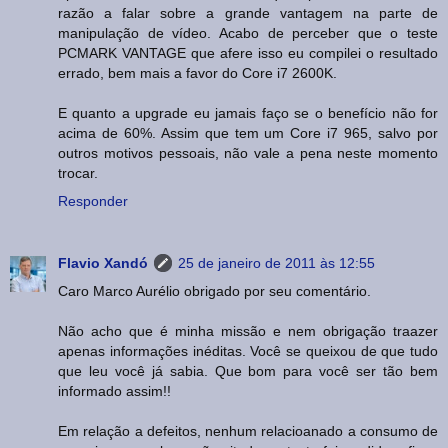
razão a falar sobre a grande vantagem na parte de
manipulação de vídeo. Acabo de perceber que o teste
PCMARK VANTAGE que afere isso eu compilei o resultado
errado, bem mais a favor do Core i7 2600K.
E quanto a upgrade eu jamais faço se o benefício não for
acima de 60%. Assim que tem um Core i7 965, salvo por
outros motivos pessoais, não vale a pena neste momento
trocar.
Responder
Flavio Xandó
25 de janeiro de 2011 às 12:55
Caro Marco Aurélio obrigado por seu comentário.
Não acho que é minha missão e nem obrigação traazer
apenas informações inéditas. Você se queixou de que tudo
que leu você já sabia. Que bom para você ser tão bem
informado assim!!
Em relação a defeitos, nenhum relacioanado a consumo de