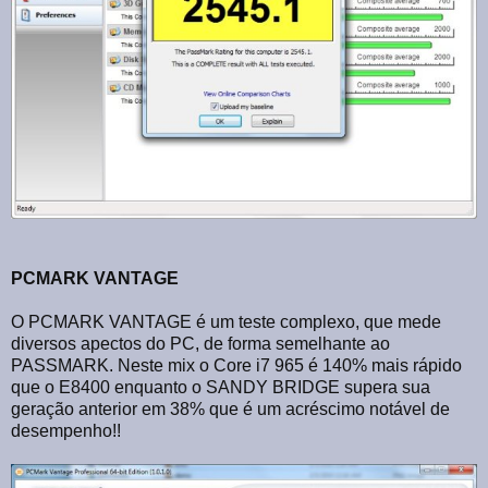
PCMARK VANTAGE
O PCMARK VANTAGE é um teste complexo, que mede
diversos apectos do PC, de forma semelhante ao
PASSMARK. Neste mix o Core i7 965 é 140% mais rápido
que o E8400 enquanto o SANDY BRIDGE supera sua
geração anterior em 38% que é um acréscimo notável de
desempenho!!