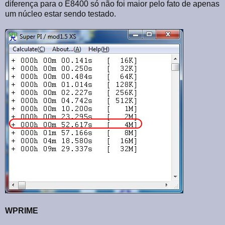
diferença para o E8400 só não foi maior pelo fato de apenas
um núcleo estar sendo testado.
WPRIME