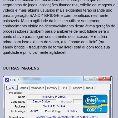
segmentos de jogos, aplicações financeiras, edição de imagens e
vídeos e mais alguns usuários mais exigentes terão grande uso
para a geração SANDY BRIDGE e com benefícios realmente
palpáveis. Mas a agilidade da Intel em utilizar seu grande
conhecimento obtido no desenvolvimento desta ótima geração de
processadores também para o ambiente de mobilidade será o
ponto chave para seguir seu caminho de sucesso. E matéria
prima para isso ela tem de sobra, a tal “ponte de silício” (ou
sandy bridge – traduzindo de forma livre) está aí com toda sua
qualidade e principalmente agilidade!!
OUTRAS IMAGENS