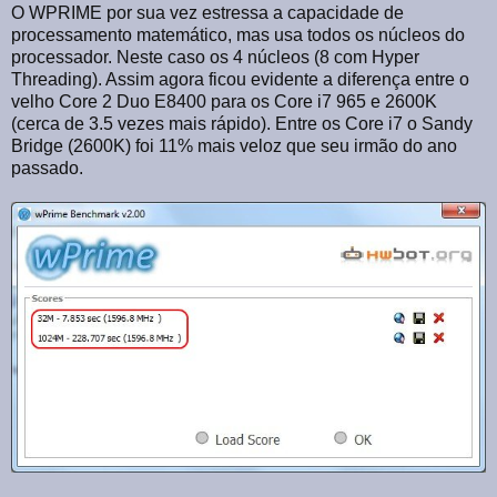
O WPRIME por sua vez estressa a capacidade de
processamento matemático, mas usa todos os núcleos do
processador. Neste caso os 4 núcleos (8 com Hyper
Threading). Assim agora ficou evidente a diferença entre o
velho Core 2 Duo E8400 para os Core i7 965 e 2600K
(cerca de 3.5 vezes mais rápido). Entre os Core i7 o Sandy
Bridge (2600K) foi 11% mais veloz que seu irmão do ano
passado.