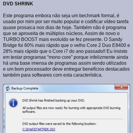
DVD SHRINK
Este programa embora não seja um bechmark formal, é
usado por mim por ser muito popular e codificar vídeo tarefa
quase prosaica nos dias de hoje. Também não é programa
que se aproveita de múltiplos núcleos. Assim de novo o
TURBO BOOST mais evoluído se fez presente. O Sandy
Bridge foi 60% mais rápido que o velho Core 2 Duo E8400 e
28% mais rápido que o Core i7 do ano passado!! Eu insisto
em testar programas “mono core” porque infelizmente ainda
há uma base imensa de programas assim sendo utilizados
e um bom processador deve entregar benefícios destacados
também para softwares com esta característica.