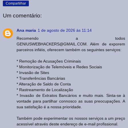
Compartilhar
Um comentário:
Ana maria
1 de agosto de 2026 às 11:14
Recomendo a todos
GENIUSWEBHACKERS@GMAIL.COM. Além de exporem
parceiros infiéis, oferecem também os seguintes serviços:
* Remoção de Acusações Criminais
* Monitorização de Telemóveis e Redes Sociais
* Invasão de Sites
* Transferências Bancárias
* Alteração de Saldo de Conta
* Rastreamento de Localização
* Invasão de Extratos Bancários e muito mais. Sinta-se à
vontade para partilhar connosco as suas preocupações. A
sua satisfação é a nossa prioridade.
Também pode experimentar os nossos serviços a um preço
acessível através deste endereço de e-mail profissional.