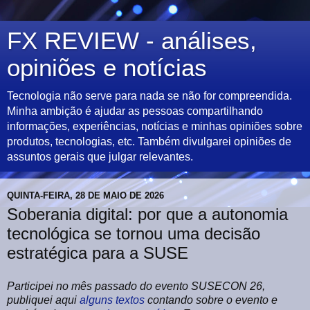
FX REVIEW - análises,
opiniões e notícias
Tecnologia não serve para nada se não for compreendida.
Minha ambição é ajudar as pessoas compartilhando
informações, experiências, notícias e minhas opiniões sobre
produtos, tecnologias, etc. Também divulgarei opiniões de
assuntos gerais que julgar relevantes.
QUINTA-FEIRA, 28 DE MAIO DE 2026
Soberania digital: por que a autonomia
tecnológica se tornou uma decisão
estratégica para a SUSE
Participei no mês passado do evento SUSECON 26,
publiquei aqui
alguns
textos
contando sobre o evento e