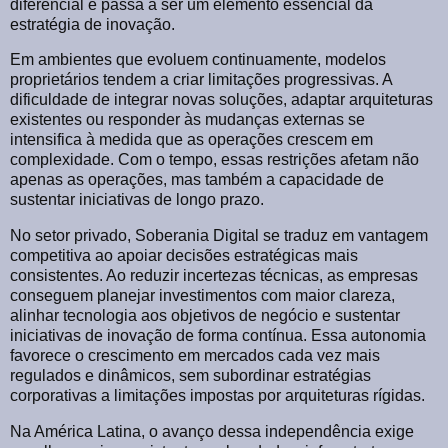
diferencial e passa a ser um elemento essencial da
estratégia de inovação.
Em ambientes que evoluem continuamente, modelos
proprietários tendem a criar limitações progressivas. A
dificuldade de integrar novas soluções, adaptar arquiteturas
existentes ou responder às mudanças externas se
intensifica à medida que as operações crescem em
complexidade. Com o tempo, essas restrições afetam não
apenas as operações, mas também a capacidade de
sustentar iniciativas de longo prazo.
No setor privado, Soberania Digital se traduz em vantagem
competitiva ao apoiar decisões estratégicas mais
consistentes. Ao reduzir incertezas técnicas, as empresas
conseguem planejar investimentos com maior clareza,
alinhar tecnologia aos objetivos de negócio e sustentar
iniciativas de inovação de forma contínua. Essa autonomia
favorece o crescimento em mercados cada vez mais
regulados e dinâmicos, sem subordinar estratégias
corporativas a limitações impostas por arquiteturas rígidas.
Na América Latina, o avanço dessa independência exige