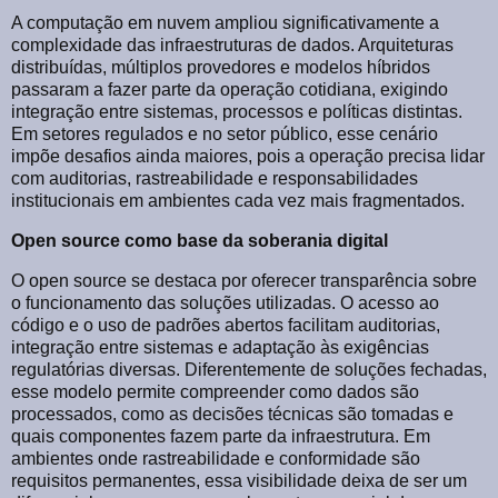
A computação em nuvem ampliou significativamente a
complexidade das infraestruturas de dados. Arquiteturas
distribuídas, múltiplos provedores e modelos híbridos
passaram a fazer parte da operação cotidiana, exigindo
integração entre sistemas, processos e políticas distintas.
Em setores regulados e no setor público, esse cenário
impõe desafios ainda maiores, pois a operação precisa lidar
com auditorias, rastreabilidade e responsabilidades
institucionais em ambientes cada vez mais fragmentados.
Open source como base da soberania digital
O open source se destaca por oferecer transparência sobre
o funcionamento das soluções utilizadas. O acesso ao
código e o uso de padrões abertos facilitam auditorias,
integração entre sistemas e adaptação às exigências
regulatórias diversas. Diferentemente de soluções fechadas,
esse modelo permite compreender como dados são
processados, como as decisões técnicas são tomadas e
quais componentes fazem parte da infraestrutura. Em
ambientes onde rastreabilidade e conformidade são
requisitos permanentes, essa visibilidade deixa de ser um