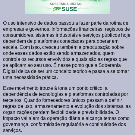
O uso intensivo de dados passou a fazer parte da rotina de
empresas e governos. Informações financeiras, registros de
consumidores, sistemas industriais e serviços públicos hoje
dependem de plataformas conectadas para operar em
escala. Com isso, cresceu também a preocupação sobre
onde esses dados estão sendo armazenados, quem
controla os recursos envolvidos e quais são as regras que
se aplicam ao seu uso. É nesse ponto que a Soberania
Digital deixa de ser um conceito teórico e passa a se tornar
uma necessidade prática.
Esse movimento trouxe à tona um ponto crítico: a
dependência de tecnologias e plataformas controladas por
terceiros. Quando fornecedores únicos passam a definir
regras de uso, armazenamento e evolução dos sistemas, as
organizações perdem flexibilidade e previsibilidade. O
impacto vai além da operação diária e alcança temas como
governança, conformidade regulatória e continuidade dos
serviços.