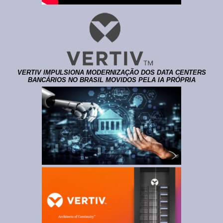
VERTIV IMPULSIONA MODERNIZAÇÃO DOS DATA CENTERS
BANCÁRIOS NO BRASIL MOVIDOS PELA IA PRÓPRIA