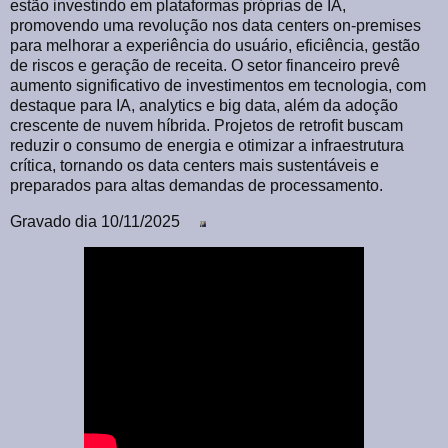
estão investindo em plataformas próprias de IA,
promovendo uma revolução nos data centers on-premises
para melhorar a experiência do usuário, eficiência, gestão
de riscos e geração de receita. O setor financeiro prevê
aumento significativo de investimentos em tecnologia, com
destaque para IA, analytics e big data, além da adoção
crescente de nuvem híbrida. Projetos de retrofit buscam
reduzir o consumo de energia e otimizar a infraestrutura
crítica, tornando os data centers mais sustentáveis e
preparados para altas demandas de processamento.
Gravado dia 10/11/2025