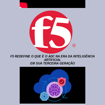
F5 REDEFINE O QUE É O ADC NA ERA DA INTELIGÊNCIA
ARTIFICIAL
EM SUA TERCEIRA GERAÇÃO