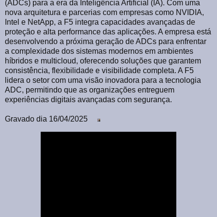
(ADCs) para a era da Inteligência Artificial (IA). Com uma
nova arquitetura e parcerias com empresas como NVIDIA,
Intel e NetApp, a F5 integra capacidades avançadas de
proteção e alta performance das aplicações. A empresa está
desenvolvendo a próxima geração de ADCs para enfrentar
a complexidade dos sistemas modernos em ambientes
híbridos e multicloud, oferecendo soluções que garantem
consistência, flexibilidade e visibilidade completa. A F5
lidera o setor com uma visão inovadora para a tecnologia
ADC, permitindo que as organizações entreguem
experiências digitais avançadas com segurança.
Gravado dia 16/04/2025