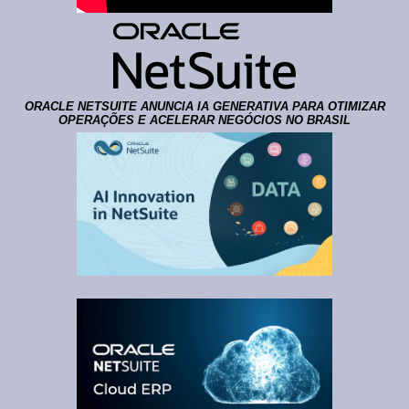
ORACLE NETSUITE ANUNCIA IA GENERATIVA PARA OTIMIZAR
OPERAÇÕES E ACELERAR NEGÓCIOS NO BRASIL