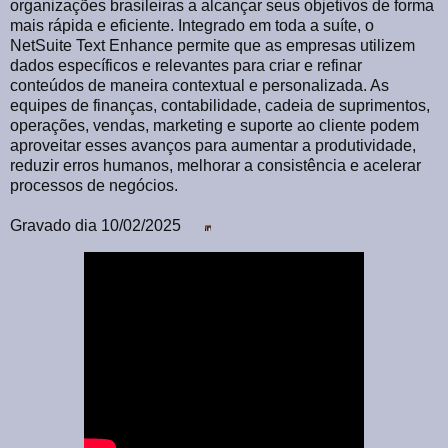
organizações brasileiras a alcançar seus objetivos de forma
mais rápida e eficiente. Integrado em toda a suíte, o
NetSuite Text Enhance permite que as empresas utilizem
dados específicos e relevantes para criar e refinar
conteúdos de maneira contextual e personalizada. As
equipes de finanças, contabilidade, cadeia de suprimentos,
operações, vendas, marketing e suporte ao cliente podem
aproveitar esses avanços para aumentar a produtividade,
reduzir erros humanos, melhorar a consistência e acelerar
processos de negócios.
Gravado dia 10/02/2025