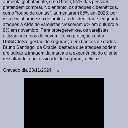
aumenta globalmente, e no Brasil, 85% das pessoas
pretendem comprar. No entanto, os ataques cibernéticos,
como "roubo de contas", aumentaram 85% em 2023, por
isso é vital processo de proteção de identidade, enquanto
ataques a APIs de varejistas cresceram 6% em outubro e
9% em novembro. Para protegerem-se, os varejistas
utilizam recursos de nuvem, como proteção contra
DoS/DdoS e gestão de segurança em bancos de dados.
Bruno Santiago, da Oracle, destaca que ataques podem
prejudicar a imagem da marca e a experiência do cliente,
ressaltando a necessidade de segurança eficaz.
Gravado dia 28/11/2024