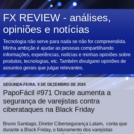
FX REVIEW - análises,
opiniões e notícias
Tecnologia não serve para nada se não for compreendida.
Minha ambição é ajudar as pessoas compartilhando
informações, experiências, notícias e minhas opiniões sobre
produtos, tecnologias, etc. Também divulgarei opiniões de
assuntos gerais que julgar relevantes.
SEGUNDA-FEIRA, 9 DE DEZEMBRO DE 2024
PapoFácil #971 Oracle aumenta a
segurança de varejistas contra
ciberataques na Black Friday
Bruno Santiago, Diretor Cibersegurança Latam, conta que
durante a Black Friday, o faturamento dos varejistas