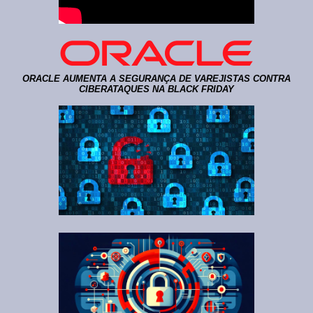
ORACLE AUMENTA A SEGURANÇA DE VAREJISTAS CONTRA
CIBERATAQUES NA BLACK FRIDAY