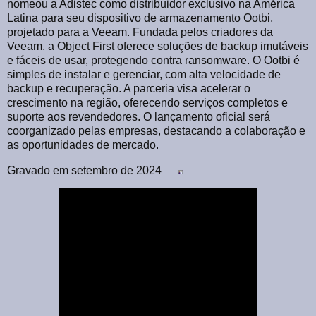
nomeou a Adistec como distribuidor exclusivo na América
Latina para seu dispositivo de armazenamento Ootbi,
projetado para a Veeam. Fundada pelos criadores da
Veeam, a Object First oferece soluções de backup imutáveis
e fáceis de usar, protegendo contra ransomware. O Ootbi é
simples de instalar e gerenciar, com alta velocidade de
backup e recuperação. A parceria visa acelerar o
crescimento na região, oferecendo serviços completos e
suporte aos revendedores. O lançamento oficial será
coorganizado pelas empresas, destacando a colaboração e
as oportunidades de mercado.
Gravado em setembro de 2024