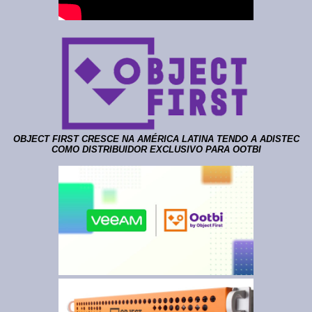
OBJECT FIRST CRESCE NA AMÉRICA LATINA TENDO A ADISTEC
COMO DISTRIBUIDOR EXCLUSIVO PARA OOTBI