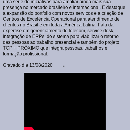
uma série de iniciativas para ampliar ainda mais sua
presença no mercado brasileiro e internacional. É destaque
a expansão do portfólio com novos serviços e a criação de
Centros de Excelência Operacional para atendimento de
clientes no Brasil e em toda a América Latina. Fala da
expertise em gerenciamento de telecom, service desk,
integração de ERPs, do sistema para viabilizar o retorno
das pessoas ao trabalho presencial e também do projeto
TOP + PRÓXIMO que integra pessoas, trabalhos e
formação profissional.
Gravado dia 13/08/2020