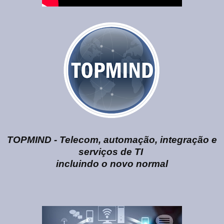
TOPMIND - Telecom, automação, integração e
serviços de TI
incluindo o novo normal