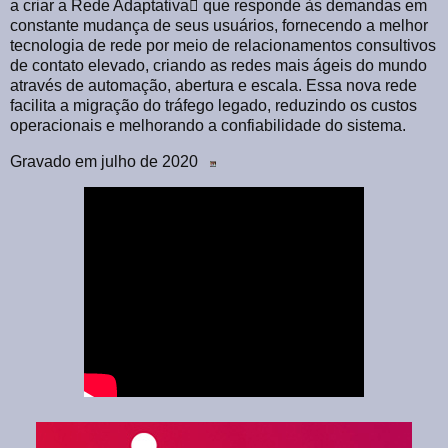
a criar a Rede Adaptativa que responde às demandas em
constante mudança de seus usuários, fornecendo a melhor
tecnologia de rede por meio de relacionamentos consultivos
de contato elevado, criando as redes mais ágeis do mundo
através de automação, abertura e escala. Essa nova rede
facilita a migração do tráfego legado, reduzindo os custos
operacionais e melhorando a confiabilidade do sistema.
Gravado em julho de 2020