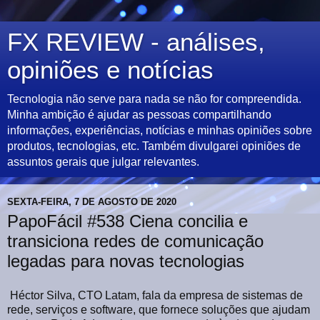
FX REVIEW - análises,
opiniões e notícias
Tecnologia não serve para nada se não for compreendida.
Minha ambição é ajudar as pessoas compartilhando
informações, experiências, notícias e minhas opiniões sobre
produtos, tecnologias, etc. Também divulgarei opiniões de
assuntos gerais que julgar relevantes.
SEXTA-FEIRA, 7 DE AGOSTO DE 2020
PapoFácil #538 Ciena concilia e
transiciona redes de comunicação
legadas para novas tecnologias
Héctor Silva, CTO Latam, fala da empresa de sistemas de
rede, serviços e software, que fornece soluções que ajudam