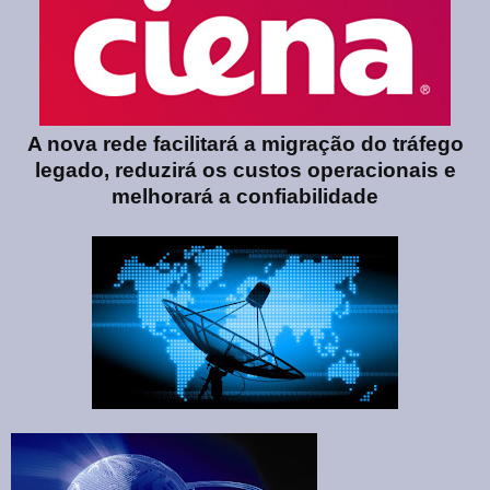
A nova rede facilitará a migração do tráfego
legado, reduzirá os custos operacionais e
melhorará a confiabilidade