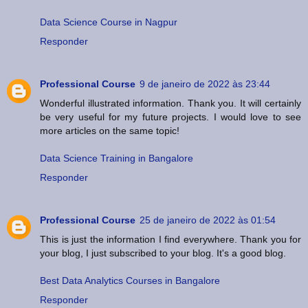
Data Science Course in Nagpur
Responder
Professional Course
9 de janeiro de 2022 às 23:44
Wonderful illustrated information. Thank you. It will certainly
be very useful for my future projects. I would love to see
more articles on the same topic!
Data Science Training in Bangalore
Responder
Professional Course
25 de janeiro de 2022 às 01:54
This is just the information I find everywhere. Thank you for
your blog, I just subscribed to your blog. It's a good blog.
Best Data Analytics Courses in Bangalore
Responder