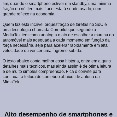
fim, quando o smartphone estiver em standby, uma mínima
fração do núcleo mais fraco estará sendo usado, com
grande reflexo na economia.
Quem faz esta incrível orquestração de tarefas no SoC é
uma tecnologia chamada Corepilot que segundo a
MediaTek tem como analogia o ato de escolher a marcha do
automóvel mais adequada a cada momento em função da
força necessária, seja para acelerar rapidamente em alta
velocidade ou vencer uma íngreme subida.
O texto abaixo conta melhor essa história, entra em alguns
detalhes mais técnicos, mas ainda assim é de ótima leitura
e de muito simples compreensão. Fica o convite para
continuar a leitura do conteúdo abaixo, de autoria da
MidiaTek.
Alto desempenho de smartphones e