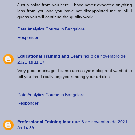
Just a shine from you here. I have never expected anything
less from you and you have not disappointed me at all. I
guess you will continue the quality work.
Data Analytics Course in Bangalore
Responder
Educational Training and Learning
8 de novembro de
2021 às 11:17
Very good message. I came across your blog and wanted to
tell you that I really enjoyed reading your articles.
Data Analytics Course in Bangalore
Responder
Professional Training Institute
8 de novembro de 2021
às 14:39