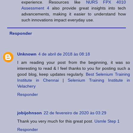
experience. Resources like
NURS FPX 4010
Assessment 4
also provide great insights into tech
advancements, making it easier to understand how
such innovations impact everyday use.
Responder
Unknown
4 de abril de 2018 às 08:18
I am reading your post from the beginning, it was so
interesting to read & I feel thanks to you for posting such a
good blog, keep updates regularly.
Best Selenium Training
Institute in Chennai
|
Selenium Training Institute in
Velachery
Responder
jobijohnson
22 de fevereiro de 2020 às 03:29
Thank you very much for this great post.
Usmle Step 1
Responder