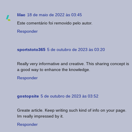
lilac
18 de maio de 2022 às 03:45
Este comentário foi removido pelo autor.
Responder
sportstoto365
5 de outubro de 2023 às 03:20
Really very informative and creative. This sharing concept is
a good way to enhance the knowledge.
Responder
gostopsite
5 de outubro de 2023 às 03:52
Greate article. Keep writing such kind of info on your page.
Im really impressed by it.
Responder