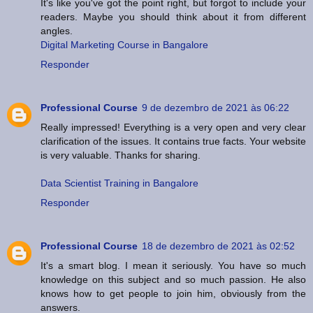
It's like you've got the point right, but forgot to include your
readers. Maybe you should think about it from different
angles.
Digital Marketing Course in Bangalore
Responder
Professional Course
9 de dezembro de 2021 às 06:22
Really impressed! Everything is a very open and very clear
clarification of the issues. It contains true facts. Your website
is very valuable. Thanks for sharing.
Data Scientist Training in Bangalore
Responder
Professional Course
18 de dezembro de 2021 às 02:52
It's a smart blog. I mean it seriously. You have so much
knowledge on this subject and so much passion. He also
knows how to get people to join him, obviously from the
answers.