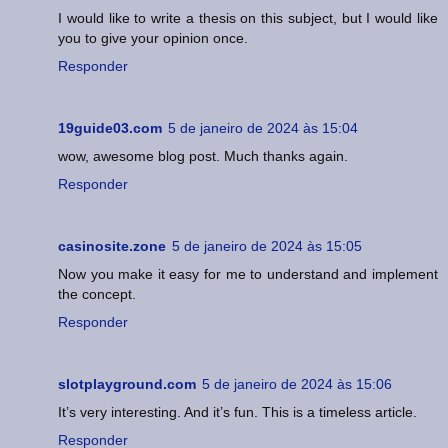
I would like to write a thesis on this subject, but I would like
you to give your opinion once.
Responder
19guide03.com
5 de janeiro de 2024 às 15:04
wow, awesome blog post. Much thanks again.
Responder
casinosite.zone
5 de janeiro de 2024 às 15:05
Now you make it easy for me to understand and implement
the concept.
Responder
slotplayground.com
5 de janeiro de 2024 às 15:06
It’s very interesting. And it’s fun. This is a timeless article.
Responder