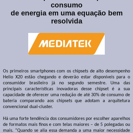
consumo
de energia em uma equação bem
resolvida
Os primeiros smartphones com os chipsets
de alto desempenho
Helio X20 estão chegando e deverão estar disponíveis para o
consumidor brasileiro já no segundo semestre. Uma das
principais características inovadoras desse chipset é a sua
capacidade de oferecer uma redução de até 30% de consumo de
bateria comparando aos chipsets que adotam a arquitetura
convencional dual-cluster.
Há uma forte tendência dos consumidores por escolher aparelhos
de formatos mais finos e com telas maiores – de 5 polegadas ou
mais. “Quando se alia essa demanda a uma maior necessidade