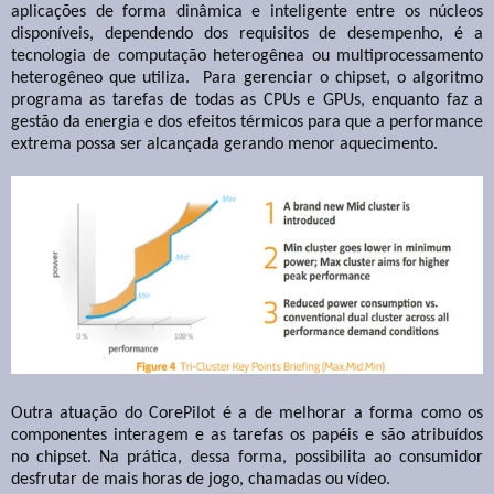
aplicações de forma dinâmica e inteligente entre os núcleos
disponíveis, dependendo dos requisitos de desempenho, é a
tecnologia de computação heterogênea ou multiprocessamento
heterogêneo que utiliza. Para gerenciar o chipset, o algoritmo
programa as tarefas de todas as CPUs e GPUs, enquanto faz a
gestão da energia e dos efeitos térmicos para que a performance
extrema possa ser alcançada gerando menor aquecimento.
Outra atuação do CorePilot é a de melhorar a forma como os
componentes interagem e as tarefas os papéis e são atribuídos
no chipset. Na prática, dessa forma, possibilita ao consumidor
desfrutar de mais horas de jogo, chamadas ou vídeo.