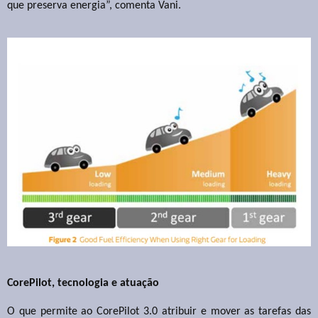
que preserva energia”, comenta Vani.
CorePilot, tecnologia e atuação
O que permite ao CorePilot 3.0 atribuir e mover as tarefas das