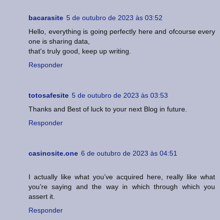
bacarasite
5 de outubro de 2023 às 03:52
Hello, everything is going perfectly here and ofcourse every
one is sharing data,
that's truly good, keep up writing.
Responder
totosafesite
5 de outubro de 2023 às 03:53
Thanks and Best of luck to your next Blog in future.
Responder
casinosite.one
6 de outubro de 2023 às 04:51
I actually like what you’ve acquired here, really like what
you’re saying and the way in which through which you
assert it.
Responder