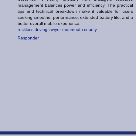
management balances power and efficiency. The practical
tips and technical breakdown make it valuable for users
seeking smoother performance, extended battery life, and a
better overall mobile experience.
reckless driving lawyer monmouth county
Responder