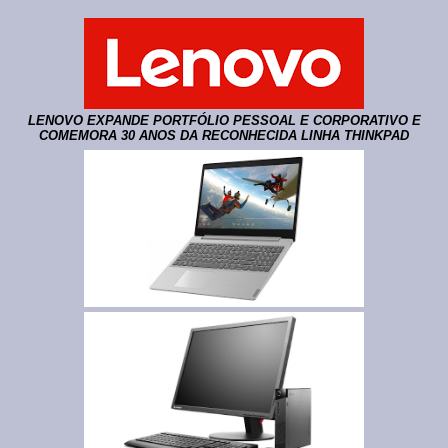
LENOVO EXPANDE PORTFÓLIO PESSOAL E CORPORATIVO E
COMEMORA 30 ANOS DA RECONHECIDA LINHA THINKPAD