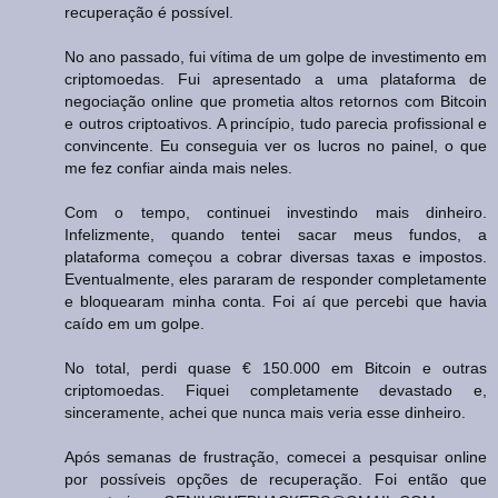
recuperação é possível.
No ano passado, fui vítima de um golpe de investimento em
criptomoedas. Fui apresentado a uma plataforma de
negociação online que prometia altos retornos com Bitcoin
e outros criptoativos. A princípio, tudo parecia profissional e
convincente. Eu conseguia ver os lucros no painel, o que
me fez confiar ainda mais neles.
Com o tempo, continuei investindo mais dinheiro.
Infelizmente, quando tentei sacar meus fundos, a
plataforma começou a cobrar diversas taxas e impostos.
Eventualmente, eles pararam de responder completamente
e bloquearam minha conta. Foi aí que percebi que havia
caído em um golpe.
No total, perdi quase € 150.000 em Bitcoin e outras
criptomoedas. Fiquei completamente devastado e,
sinceramente, achei que nunca mais veria esse dinheiro.
Após semanas de frustração, comecei a pesquisar online
por possíveis opções de recuperação. Foi então que