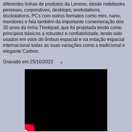
diferentes linhas de produtos da Lenovo, desde notebooks
pessoais, corporativos, desktops, workstations,
dockstations, PCs com outros formatos como mini, nano,
monitores e fala também da importante comemoração dos
30 anos da linha Thinkpad, que foi projetada tendo como
princípios básicos a robustez e confiabilidade, tendo sido
usados em voos do ônibus espacial e na estação espacial
internacional todas as suas variações como a tradicional e
elegante Carbon.
Gravado em 25/10/2022