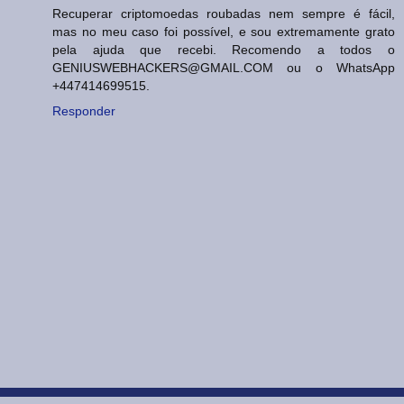
Recuperar criptomoedas roubadas nem sempre é fácil,
mas no meu caso foi possível, e sou extremamente grato
pela ajuda que recebi. Recomendo a todos o
GENIUSWEBHACKERS@GMAIL.COM ou o WhatsApp
+447414699515.
Responder