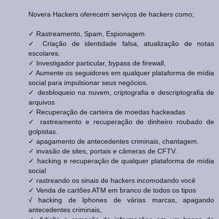
Novera Hackers oferecem serviços de hackers como;
✓ Rastreamento, Spam, Espionagem.
✓ Criação de identidade falsa, atualização de notas
escolares.
✓ Investigador particular, bypass de firewall,
✓ Aumente os seguidores em qualquer plataforma de mídia
social para impulsionar seus negócios.
✓ desbloqueio na nuvem, criptografia e descriptografia de
arquivos
✓ Recuperação de carteira de moedas hackeadas
✓ rastreamento e recuperação de dinheiro roubado de
golpistas.
✓ apagamento de antecedentes criminais, chantagem.
✓ invasão de sites, portais e câmeras de CFTV.
✓ hacking e recuperação de qualquer plataforma de mídia
social
✓ rastreando os sinais de hackers incomodando você
✓ Venda de cartões ATM em branco de todos os tipos
√ hacking de Iphones de várias marcas, apagando
antecedentes criminais,