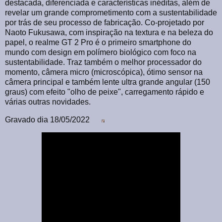
destacada, diferenciada e características inéditas, além de
revelar um grande comprometimento com a sustentabilidade
por trás de seu processo de fabricação. Co-projetado por
Naoto Fukusawa, com inspiração na textura e na beleza do
papel, o realme GT 2 Pro é o primeiro smartphone do
mundo com design em polímero biológico com foco na
sustentabilidade. Traz também o melhor processador do
momento, câmera micro (microscópica), ótimo sensor na
câmera principal e também lente ultra grande angular (150
graus) com efeito "olho de peixe", carregamento rápido e
várias outras novidades.
Gravado dia 18/05/2022