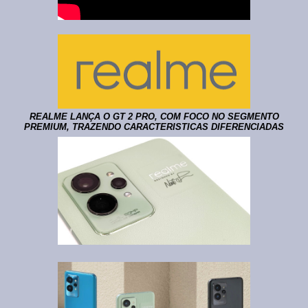
REALME LANÇA O GT 2 PRO, COM FOCO NO SEGMENTO
PREMIUM, TRAZENDO CARACTERISTICAS DIFERENCIADAS