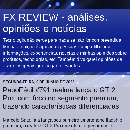
FX REVIEW - análises,
opiniões e notícias
Tecnologia não serve para nada se não for compreendida.
Minha ambição é ajudar as pessoas compartilhando
informações, experiências, notícias e minhas opiniões sobre
produtos, tecnologias, etc. Também divulgarei opiniões de
assuntos gerais que julgar relevantes.
SEGUNDA-FEIRA, 6 DE JUNHO DE 2022
PapoFácil #791 realme lança o GT 2
Pro, com foco no segmento premium,
trazendo características diferenciadas
Marcelo Sato, fala lança seu primeiro smartphone flagship
premium, o realme GT 2 Pro que oferece performance