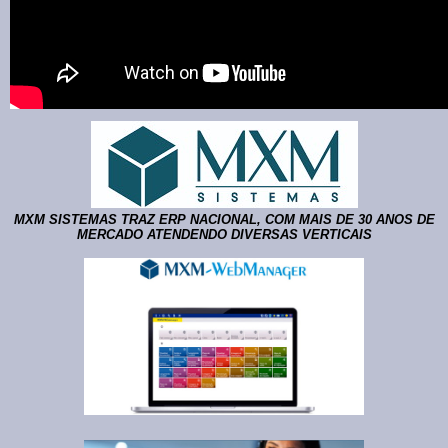
MXM SISTEMAS TRAZ ERP NACIONAL, COM MAIS DE 30 ANOS DE
MERCADO ATENDENDO DIVERSAS VERTICAIS