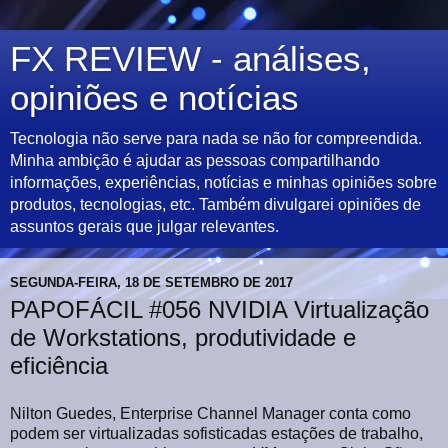
FX REVIEW - análises,
opiniões e notícias
Tecnologia não serve para nada se não for compreendida.
Minha ambição é ajudar as pessoas compartilhando
informações, experiências, notícias e minhas opiniões sobre
produtos, tecnologias, etc. Também divulgarei opiniões de
assuntos gerais que julgar relevantes.
SEGUNDA-FEIRA, 18 DE SETEMBRO DE 2017
PAPOFÁCIL #056 NVIDIA Virtualização
de Workstations, produtividade e
eficiência
Nilton Guedes, Enterprise Channel Manager conta como
podem ser virtualizadas sofisticadas estações de trabalho,