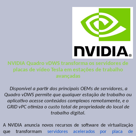
NVIDIA Quadro vDWS transforma os servidores de
placas de vídeo Tesla em estações de trabalho
avançadas
Disponível a partir dos principais OEMs de servidores, a
Quadro vDWS permite que qualquer estação de trabalho ou
aplicativo acesse conteúdos complexos remotamente, e o
GRID vPC otimiza o custo total de propriedade do local de
trabalho digital.
A NVIDIA anuncia novos recursos de software de virtualização
que transformam
servidores acelerados por placa de