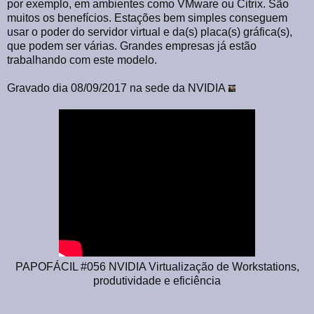
por exemplo, em ambientes como VMware ou Citrix. São
muitos os benefícios. Estações bem simples conseguem
usar o poder do servidor virtual e da(s) placa(s) gráfica(s),
que podem ser várias. Grandes empresas já estão
trabalhando com este modelo.
Gravado dia 08/09/2017 na sede da NVIDIA
PAPOFÁCIL #056 NVIDIA Virtualização de Workstations,
produtividade e eficiência