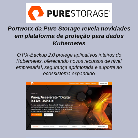
Portworx da Pure Storage revela novidades
em plataforma de proteção para dados
Kubernetes
O PX-Backup 2.0 protege aplicativos inteiros do
Kubernetes, oferecendo novos recursos de nível
empresarial, segurança aprimorada e suporte ao
ecossistema expandid
o