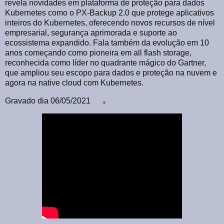
revela novidades em plataforma de proteção para dados
Kubernetes como o PX-Backup 2.0 que protege aplicativos
inteiros do Kubernetes, oferecendo novos recursos de nível
empresarial, segurança aprimorada e suporte ao
ecossistema expandido. Fala também da evolução em 10
anos começando como pioneira em all flash storage,
reconhecida como líder no quadrante mágico do Gartner,
que ampliou seu escopo para dados e proteção na nuvem e
agora na native cloud com Kubernetes.
Gravado dia 06/05/2021